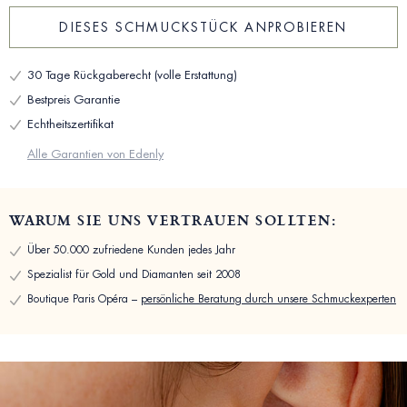
DIESES SCHMUCKSTÜCK ANPROBIEREN
30 Tage Rückgaberecht (volle Erstattung)
Bestpreis Garantie
Echtheitszertifikat
Alle Garantien von Edenly
WARUM SIE UNS VERTRAUEN SOLLTEN:
Über 50.000 zufriedene Kunden jedes Jahr
Spezialist für Gold und Diamanten seit 2008
Boutique Paris Opéra –
persönliche Beratung durch unsere Schmuckexperten