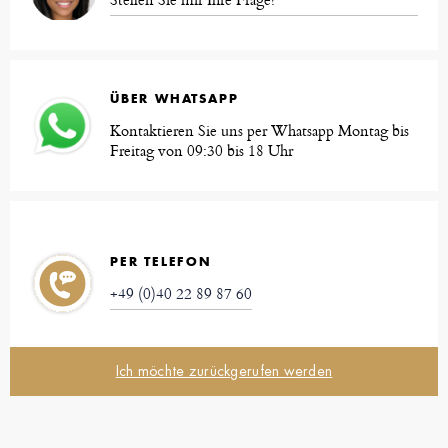
ÜBER WHATSAPP
Kontaktieren Sie uns per Whatsapp Montag bis
Freitag von 09:30 bis 18 Uhr
PER TELEFON
+49 (0)40 22 89 87 60
Ich möchte zurückgerufen werden