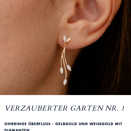
VERZAUBERTER GARTEN NR. 1
OHRRINGE ÜBERFLUSS - GELBGOLD UND WEISSGOLD MIT D
IAMANTEN