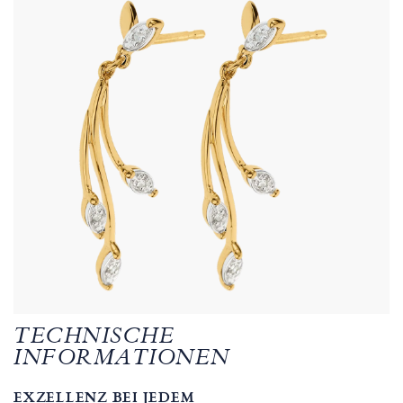
TECHNISCHE
INFORMATIONEN
EXZELLENZ BEI JEDEM