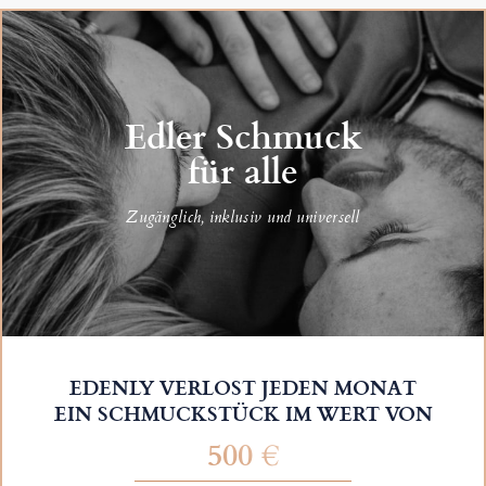
Edler Schmuck
für alle
Zugänglich, inklusiv und universell
EDENLY VERLOST JEDEN MONAT
EIN SCHMUCKSTÜCK IM WERT VON
500 €