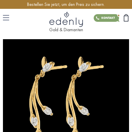
Bestellen Sie jetzt, um den Preis zu sichern.
KONTAKT
Gold & Diamanten