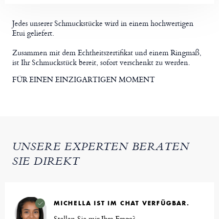
Jedes unserer Schmuckstücke wird in einem hochwertigen
Etui geliefert.
Zusammen mit dem Echtheitszertifikat und einem Ringmaß,
ist Ihr Schmuckstück bereit, sofort verschenkt zu werden.
FÜR EINEN EINZIGARTIGEN MOMENT
UNSERE EXPERTEN BERATEN
SIE DIREKT
MICHELLA IST IM CHAT VERFÜGBAR.
Stellen Sie mir Ihre Frage?