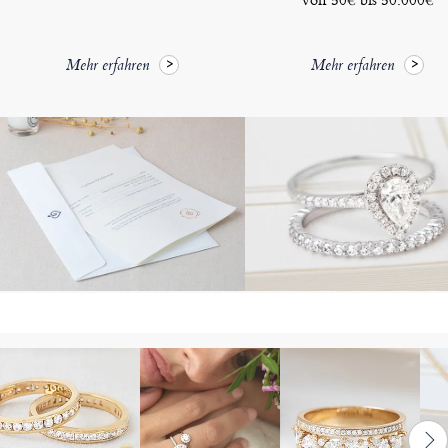
Mehr erfahren
Mehr erfahren