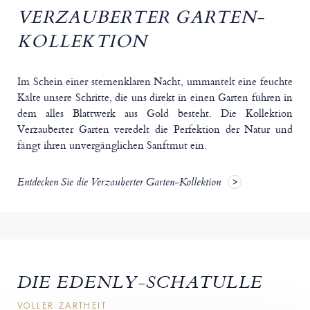
VERZAUBERTER GARTEN-
KOLLEKTION
Im Schein einer sternenklaren Nacht, ummantelt eine feuchte
Kälte unsere Schritte, die uns direkt in einen Garten führen in
dem alles Blattwerk aus Gold besteht. Die Kollektion
Verzauberter Garten veredelt die Perfektion der Natur und
fängt ihren unvergänglichen Sanftmut ein.
Entdecken Sie die Verzauberter Garten-Kollektion
DIE EDENLY-SCHATULLE
VOLLER ZARTHEIT