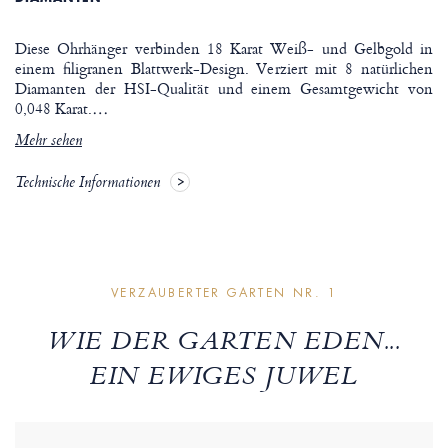
Diese Ohrhänger verbinden 18 Karat Weiß- und Gelbgold in
einem filigranen Blattwerk-Design. Verziert mit 8 natürlichen
Diamanten der HSI-Qualität und einem Gesamtgewicht von
0,048 Karat.
…
Mehr sehen
Technische Informationen
VERZAUBERTER GARTEN NR. 1
WIE DER GARTEN EDEN...
EIN EWIGES JUWEL