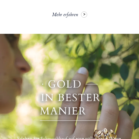
Mehr erfahren
Erleben Sie Schmuckkauf auf eine völlig neue Weise.