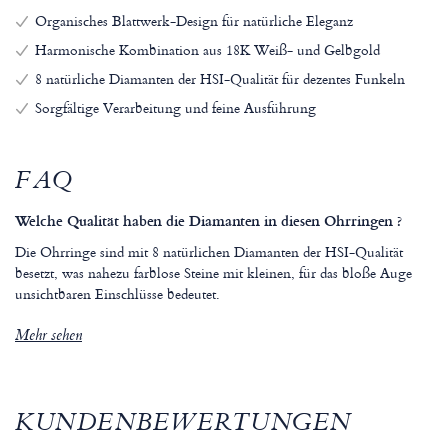
Organisches Blattwerk-Design für natürliche Eleganz
Harmonische Kombination aus 18K Weiß- und Gelbgold
8 natürliche Diamanten der HSI-Qualität für dezentes Funkeln
Sorgfältige Verarbeitung und feine Ausführung
FAQ
Welche Qualität haben die Diamanten in diesen Ohrringen ?
Die Ohrringe sind mit 8 natürlichen Diamanten der HSI-Qualität
besetzt, was nahezu farblose Steine mit kleinen, für das bloße Auge
unsichtbaren Einschlüsse bedeutet.
Mehr sehen
KUNDENBEWERTUNGEN