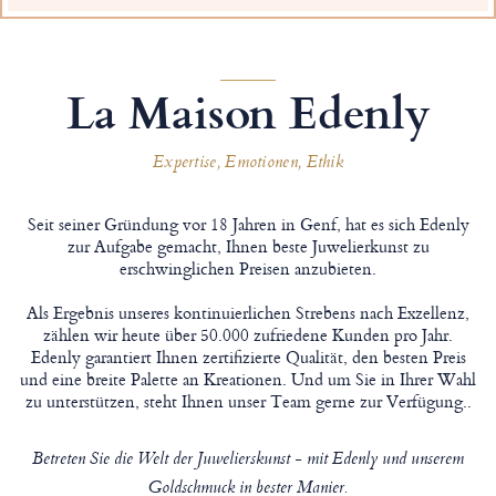
La Maison Edenly
Expertise, Emotionen, Ethik
Seit seiner Gründung vor 18 Jahren in Genf, hat es sich Edenly
zur Aufgabe gemacht, Ihnen beste Juwelierkunst zu
erschwinglichen Preisen anzubieten.
Als Ergebnis unseres kontinuierlichen Strebens nach Exzellenz,
zählen wir heute über 50.000 zufriedene Kunden pro Jahr.
Edenly garantiert Ihnen zertifizierte Qualität, den besten Preis
und eine breite Palette an Kreationen. Und um Sie in Ihrer Wahl
zu unterstützen, steht Ihnen unser Team gerne zur Verfügung..
Betreten Sie die Welt der Juwelierskunst - mit Edenly und unserem
Goldschmuck in bester Manier.