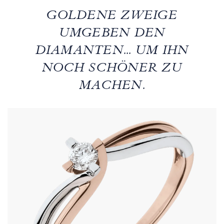
GOLDENE ZWEIGE
UMGEBEN DEN
DIAMANTEN... UM IHN
NOCH SCHÖNER ZU
MACHEN.