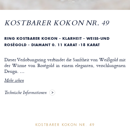
KOSTBARER KOKON NR. 49
RING KOSTBARER KOKON - KLARHEIT - WEISS-UND R
OSÉGOLD - DIAMANT 0. 11 KARAT -18 KARAT
Dieser Verlobungsring verbindet die Sanftheit von Weißgold mit
der Wärme von Roségold in einem eleganten, verschlungenen
Design.
…
Mehr sehen
Technische Informationen
KOSTBARER KOKON NR. 49