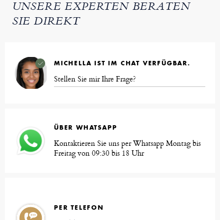
UNSERE EXPERTEN BERATEN
SIE DIREKT
MICHELLA IST IM CHAT VERFÜGBAR.
Stellen Sie mir Ihre Frage?
ÜBER WHATSAPP
Kontaktieren Sie uns per Whatsapp Montag bis
Freitag von 09:30 bis 18 Uhr
PER TELEFON