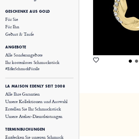
GESCHENKE AUS GOLD
Für Sie
Für Ihn
Geburt & Taufe
ANGEBOTE
Alle Sonderangebote
Ihr kostenloses Schmuckstück
#EdlerSchmuckFüralle
LA MAISON EDENLY SEIT 2008
Alle Ihre Garantien
Unsere Kollektionen und Auswahl
Erstellen Sie Ihr Schmuckstück
Unsere Atelier-Dienstleistungen
TERMINBUCHUNGEN
Entdecken Sie unseren Schmuck