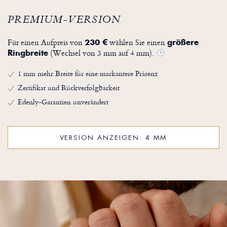
PREMIUM-VERSION
Für einen Aufpreis von
wählen Sie einen
230 €
größere
(Wechsel von 3 mm auf 4 mm).
Ringbreite
?
1 mm mehr Breite für eine markantere Präsenz
Zertifikat und Rückverfolgbarkeit
Edenly-Garantien unverändert
VERSION ANZEIGEN: 4 MM