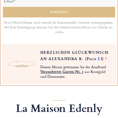
Ihre E-Mail-Adresse wird niemals für kommerzielle Zwecke weitergegeben.
Mit Ihrer Bestätigung stimmen Sie der Datenschutzrichtlinie von Edenly zu.
+Infos
HERZLICHEN GLÜCKWUNSCH
AN ALEXANDRA R.
(Paris
)
!
Diesen Monat gewinnen Sie das Armband
Verzauberter Garten Nr. 1
aus Roségold
und Diamanten.
La Maison Edenly