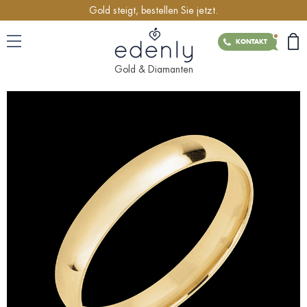
Gold steigt, bestellen Sie jetzt.
KONTAKT
Gold & Diamanten