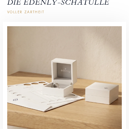
DIE EDENLY-SCHATULLE
VOLLER ZARTHEIT