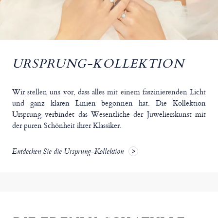
URSPRUNG-KOLLEKTION
Wir stellen uns vor, dass alles mit einem faszinierenden Licht
und ganz klaren Linien begonnen hat. Die Kollektion
Ursprung verbindet das Wesentliche der Juwelierskunst mit
der puren Schönheit ihrer Klassiker.
Entdecken Sie die Ursprung-Kollektion