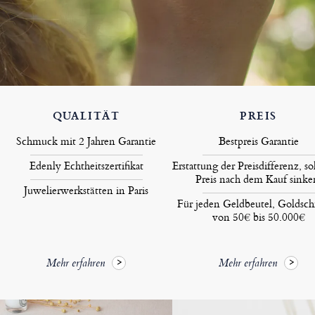
QUALITÄT
PREIS
Schmuck mit 2 Jahren Garantie
Bestpreis Garantie
Edenly Echtheitszertifikat
Erstattung der Preisdifferenz, so
Preis nach dem Kauf sinke
Juwelierwerkstätten in Paris
Für jeden Geldbeutel, Goldsc
von 50€ bis 50.000€
Mehr erfahren
Mehr erfahren