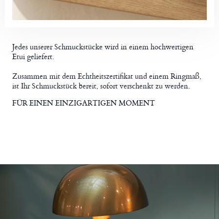
Jedes unserer Schmuckstücke wird in einem hochwertigen
Etui geliefert.
Zusammen mit dem Echtheitszertifikat und einem Ringmaß,
ist Ihr Schmuckstück bereit, sofort verschenkt zu werden.
FÜR EINEN EINZIGARTIGEN MOMENT