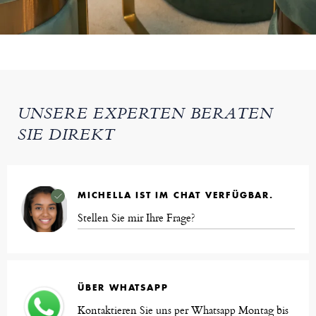
UNSERE EXPERTEN BERATEN
SIE DIREKT
MICHELLA IST IM CHAT VERFÜGBAR.
Stellen Sie mir Ihre Frage?
ÜBER WHATSAPP
Kontaktieren Sie uns per Whatsapp Montag bis