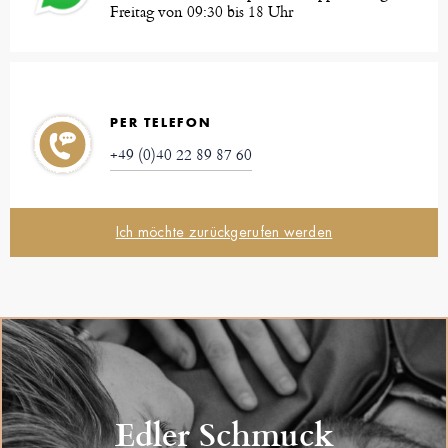
Freitag von 09:30 bis 18 Uhr
PER TELEFON
+49 (0)40 22 89 87 60
Ich möchte zurückgerufen werden
Edler Schmuck