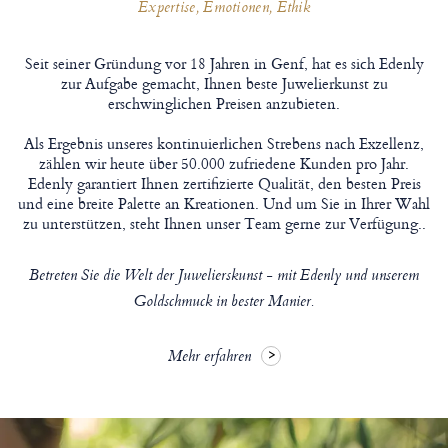
Expertise, Emotionen, Ethik
Seit seiner Gründung vor 18 Jahren in Genf, hat es sich Edenly
zur Aufgabe gemacht, Ihnen beste Juwelierkunst zu
erschwinglichen Preisen anzubieten.
Als Ergebnis unseres kontinuierlichen Strebens nach Exzellenz,
zählen wir heute über 50.000 zufriedene Kunden pro Jahr.
Edenly garantiert Ihnen zertifizierte Qualität, den besten Preis
und eine breite Palette an Kreationen. Und um Sie in Ihrer Wahl
zu unterstützen, steht Ihnen unser Team gerne zur Verfügung..
Betreten Sie die Welt der Juwelierskunst - mit Edenly und unserem
Goldschmuck in bester Manier.
Mehr erfahren