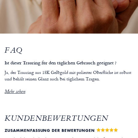
FAQ
Ist dieser Trauring für den täglichen Gebrauch geeignet ?
Ja, der Trauring aus 18K Gelbgold mit polierter Oberfläche ist robust
und behält seinen Glanz auch bei täglichem Tragen.
Mehr sehen
KUNDENBEWERTUNGEN
ZUSAMMENFASSUNG DER BEWERTUNGEN