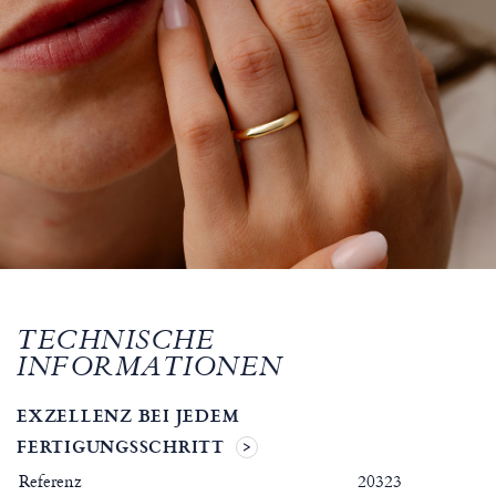
TECHNISCHE
INFORMATIONEN
EXZELLENZ BEI JEDEM
FERTIGUNGSSCHRITT
Referenz
20323