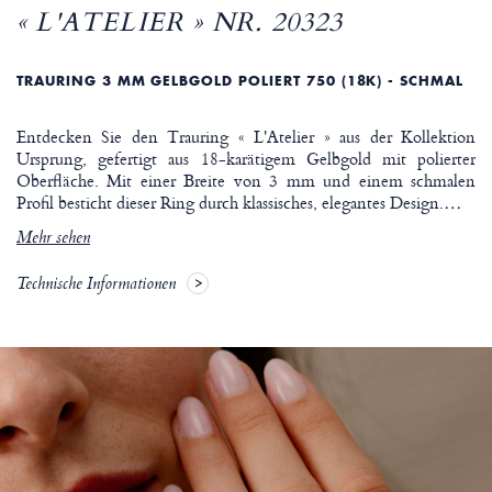
« L'ATELIER » NR. 20323
TRAURING 3 MM GELBGOLD POLIERT 750 (18K) - SCHMAL
Entdecken Sie den Trauring « L'Atelier » aus der Kollektion
Ursprung, gefertigt aus 18-karätigem Gelbgold mit polierter
Oberfläche. Mit einer Breite von 3 mm und einem schmalen
Profil besticht dieser Ring durch klassisches, elegantes Design.
…
Mehr sehen
Technische Informationen