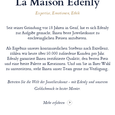
La Maison Edenly
Expertise, Emotionen, Ethik
Seit seiner Gründung vor 18 Jahren in Genf, hat es sich Edenly
zur Aufgabe gemacht, Ihnen beste Juwelierkunst zu
erschwinglichen Preisen anzubieten.
Als Ergebnis unseres kontinuierlichen Strebens nach Exzellenz,
zählen wir heute über 50.000 zufriedene Kunden pro Jahr.
Edenly garantiert Ihnen zertifizierte Qualität, den besten Preis
und eine breite Palette an Kreationen. Und um Sie in Ihrer Wahl
zu unterstützen, steht Ihnen unser Team gerne zur Verfügung..
Betreten Sie die Welt der Juwelierskunst - mit Edenly und unserem
Goldschmuck in bester Manier.
Mehr erfahren