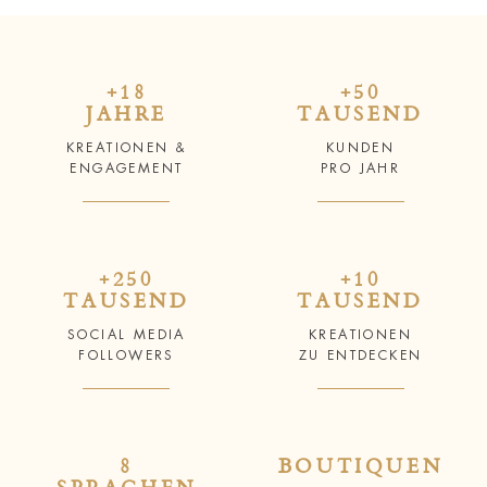
+18
+50
JAHRE
TAUSEND
KREATIONEN &
KUNDEN
ENGAGEMENT
PRO JAHR
+250
+10
TAUSEND
TAUSEND
SOCIAL MEDIA
KREATIONEN
FOLLOWERS
ZU ENTDECKEN
8
BOUTIQUEN