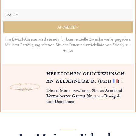
Ihre E-Mail-Adresse wird niemals für kommerzielle Zwecke weitergegeben.
Mit Ihrer Bestätigung stimmen Sie der Datenschutzrichtlinie von Edenly zu.
+Infos
HERZLICHEN GLÜCKWUNSCH
AN ALEXANDRA R.
(Paris
)
!
Diesen Monat gewinnen Sie das Armband
Verzauberter Garten Nr. 1
aus Roségold
und Diamanten.