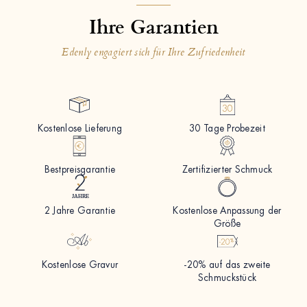
Ihre Garantien
Edenly engagiert sich für Ihre Zufriedenheit
Kostenlose Lieferung
30 Tage Probezeit
Bestpreisgarantie
Zertifizierter Schmuck
2 Jahre Garantie
Kostenlose Anpassung der
Größe
Kostenlose Gravur
-20% auf das zweite
Schmuckstück