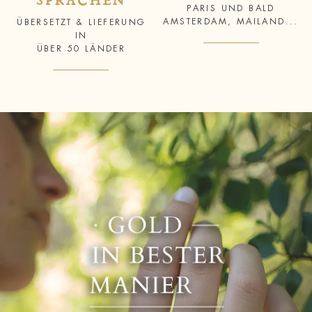
SPRACHEN
PARIS UND BALD
AMSTERDAM, MAILAND...
ÜBERSETZT & LIEFERUNG
IN
ÜBER 50 LÄNDER