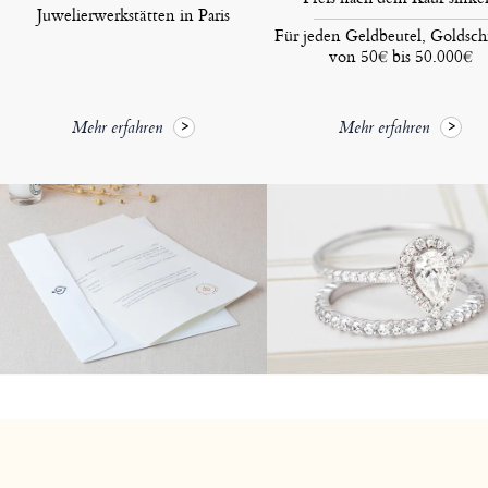
Juwelierwerkstätten in Paris
Für jeden Geldbeutel, Goldsc
von 50€ bis 50.000€
Mehr erfahren
Mehr erfahren