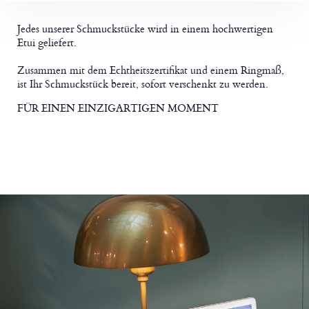
Jedes unserer Schmuckstücke wird in einem hochwertigen
Etui geliefert.
Zusammen mit dem Echtheitszertifikat und einem Ringmaß,
ist Ihr Schmuckstück bereit, sofort verschenkt zu werden.
FÜR EINEN EINZIGARTIGEN MOMENT