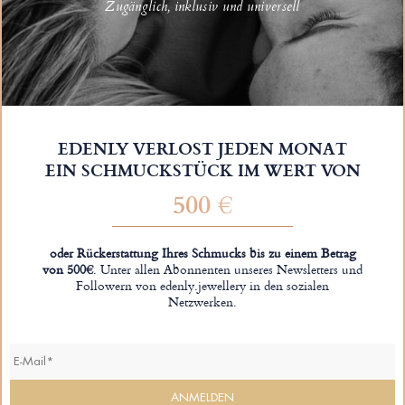
Zugänglich, inklusiv und universell
EDENLY VERLOST JEDEN MONAT
EIN SCHMUCKSTÜCK IM WERT VON
500 €
oder Rückerstattung Ihres Schmucks bis zu einem Betrag
von 500€
. Unter allen Abonnenten unseres Newsletters und
Followern von edenly.jewellery in den sozialen
Netzwerken.