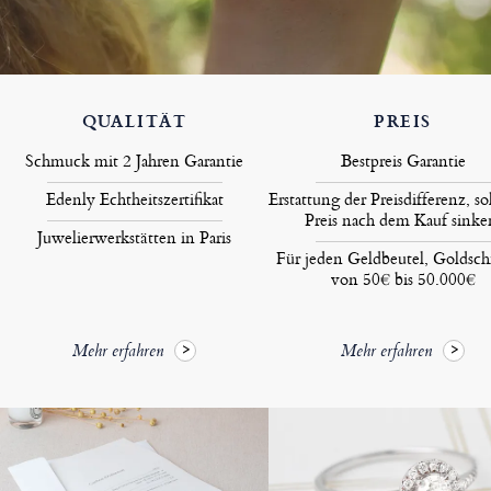
QUALITÄT
PREIS
Schmuck mit 2 Jahren Garantie
Bestpreis Garantie
Edenly Echtheitszertifikat
Erstattung der Preisdifferenz, so
Preis nach dem Kauf sinke
Juwelierwerkstätten in Paris
Für jeden Geldbeutel, Goldsc
von 50€ bis 50.000€
Mehr erfahren
Mehr erfahren