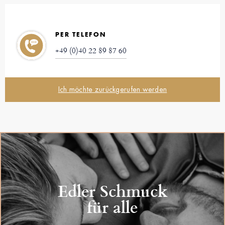
PER TELEFON
+49 (0)40 22 89 87 60
Ich möchte zurückgerufen werden
Edler Schmuck
für alle