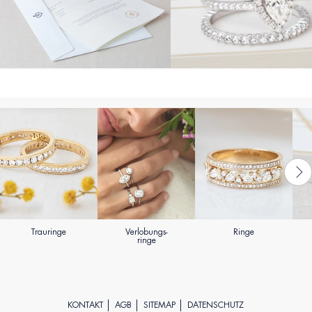
Trauringe
Verlobungs-
Ringe
ringe
KONTAKT
AGB
SITEMAP
DATENSCHUTZ