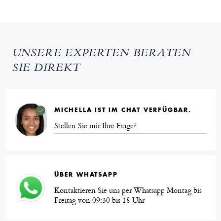
UNSERE EXPERTEN BERATEN
SIE DIREKT
MICHELLA IST IM CHAT VERFÜGBAR.
Stellen Sie mir Ihre Frage?
ÜBER WHATSAPP
Kontaktieren Sie uns per Whatsapp Montag bis
Freitag von 09:30 bis 18 Uhr