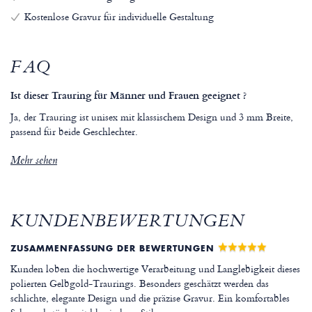
Kostenlose Gravur für individuelle Gestaltung
FAQ
Ist dieser Trauring für Männer und Frauen geeignet ?
Ja, der Trauring ist unisex mit klassischem Design und 3 mm Breite,
passend für beide Geschlechter.
Mehr sehen
KUNDENBEWERTUNGEN
ZUSAMMENFASSUNG DER BEWERTUNGEN
Kunden loben die hochwertige Verarbeitung und Langlebigkeit dieses
polierten Gelbgold-Traurings. Besonders geschätzt werden das
schlichte, elegante Design und die präzise Gravur. Ein komfortables