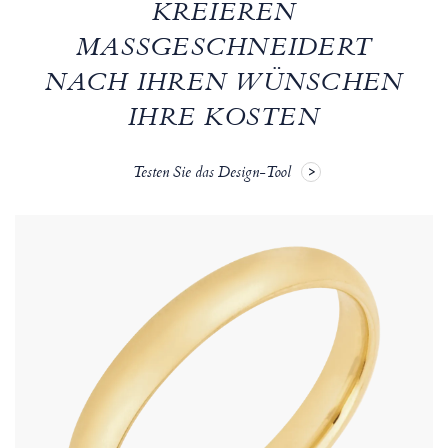
KREIEREN
MASSGESCHNEIDERT N
ACH IHREN WÜNSCHEN
IHRE KOSTEN
Testen Sie das Design-Tool