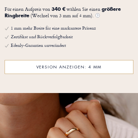
Für einen Aufpreis von
wählen Sie einen
340 €
größere
(Wechsel von 3 mm auf 4 mm).
Ringbreite
?
1 mm mehr Breite für eine markantere Präsenz
Zertifikat und Rückverfolgbarkeit
Edenly-Garantien unverändert
VERSION ANZEIGEN: 4 MM