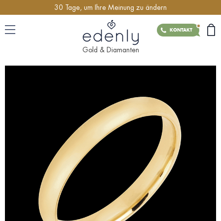
30 Tage, um Ihre Meinung zu ändern
KONTAKT
Gold & Diamanten