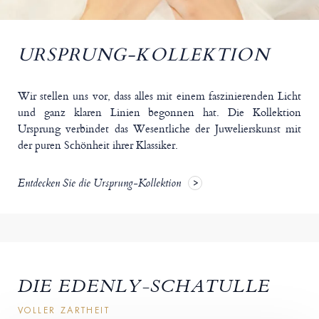
URSPRUNG-KOLLEKTION
Wir stellen uns vor, dass alles mit einem faszinierenden Licht
und ganz klaren Linien begonnen hat. Die Kollektion
Ursprung verbindet das Wesentliche der Juwelierskunst mit
der puren Schönheit ihrer Klassiker.
Entdecken Sie die Ursprung-Kollektion
DIE EDENLY-SCHATULLE
VOLLER ZARTHEIT