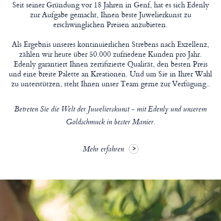
Seit seiner Gründung vor 18 Jahren in Genf, hat es sich Edenly
zur Aufgabe gemacht, Ihnen beste Juwelierkunst zu
erschwinglichen Preisen anzubieten.
Als Ergebnis unseres kontinuierlichen Strebens nach Exzellenz,
zählen wir heute über 50.000 zufriedene Kunden pro Jahr.
Edenly garantiert Ihnen zertifizierte Qualität, den besten Preis
und eine breite Palette an Kreationen. Und um Sie in Ihrer Wahl
zu unterstützen, steht Ihnen unser Team gerne zur Verfügung..
Betreten Sie die Welt der Juwelierskunst - mit Edenly und unserem
Goldschmuck in bester Manier.
Mehr erfahren