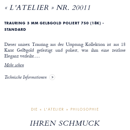
« L'ATELIER » NR. 20011
TRAURING 3 MM GELBGOLD POLIERT 750 (18K) -
STANDARD
Dieser unisex Trauring aus der Ursprung Kollektion ist aus 18
Karat Gelbgold gefertigt und poliert, was ihm eine zeitlose
Eleganz verleiht.
…
Mehr sehen
Technische Informationen
DIE « L'ATELIER » PHILOSOPHIE
IHREN SCHMUCK