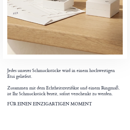
Jedes unserer Schmuckstücke wird in einem hochwertigen
Etui geliefert.
Zusammen mit dem Echtheitszertifikat und einem Ringmaß,
ist Ihr Schmuckstück bereit, sofort verschenkt zu werden.
FÜR EINEN EINZIGARTIGEN MOMENT