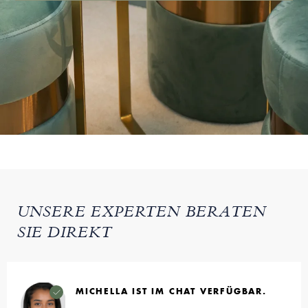
UNSERE EXPERTEN BERATEN
SIE DIREKT
MICHELLA IST IM CHAT VERFÜGBAR.