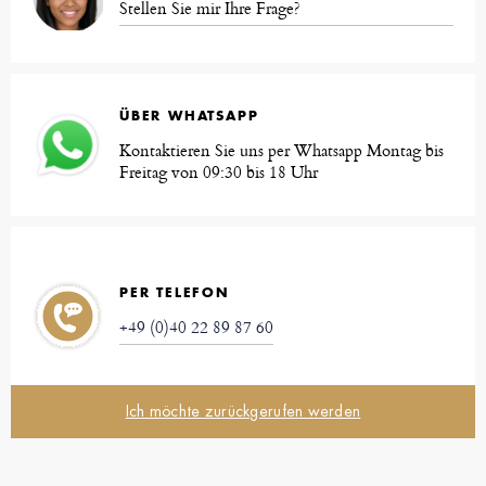
Stellen Sie mir Ihre Frage?
ÜBER WHATSAPP
Kontaktieren Sie uns per Whatsapp Montag bis
Freitag von 09:30 bis 18 Uhr
PER TELEFON
+49 (0)40 22 89 87 60
Ich möchte zurückgerufen werden