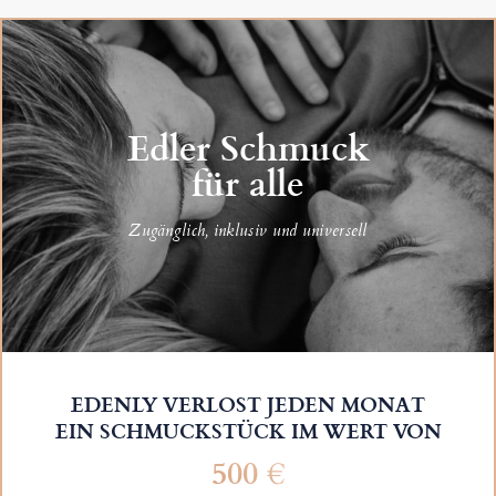
Edler Schmuck
für alle
Zugänglich, inklusiv und universell
EDENLY VERLOST JEDEN MONAT
EIN SCHMUCKSTÜCK IM WERT VON
500 €