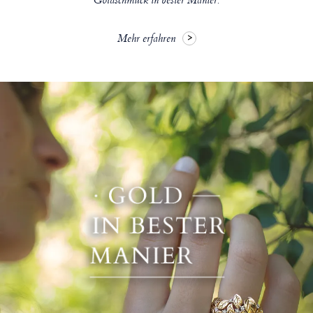
Goldschmuck in bester Manier.
Mehr erfahren