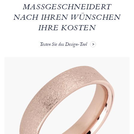
MASSGESCHNEIDERT N
ACH IHREN WÜNSCHEN
IHRE KOSTEN
Testen Sie das Design-Tool