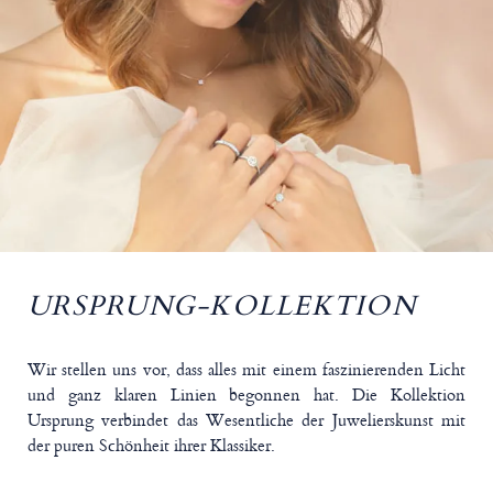
URSPRUNG-KOLLEKTION
Wir stellen uns vor, dass alles mit einem faszinierenden Licht
und ganz klaren Linien begonnen hat. Die Kollektion
Ursprung verbindet das Wesentliche der Juwelierskunst mit
der puren Schönheit ihrer Klassiker.