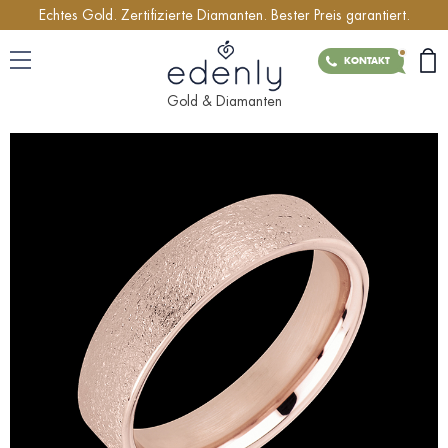
Echtes Gold. Zertifizierte Diamanten. Bester Preis garantiert.
KONTAKT
Gold & Diamanten