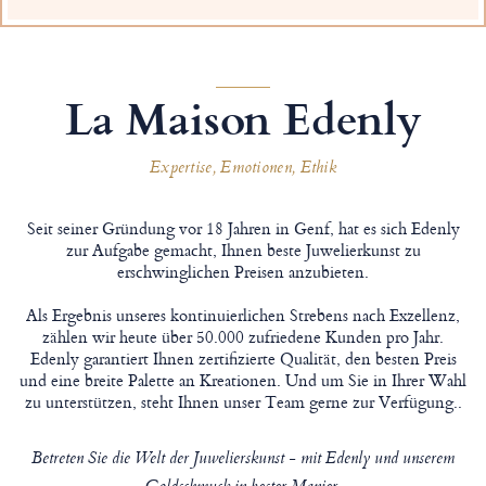
La Maison Edenly
Expertise, Emotionen, Ethik
Seit seiner Gründung vor 18 Jahren in Genf, hat es sich Edenly
zur Aufgabe gemacht, Ihnen beste Juwelierkunst zu
erschwinglichen Preisen anzubieten.
Als Ergebnis unseres kontinuierlichen Strebens nach Exzellenz,
zählen wir heute über 50.000 zufriedene Kunden pro Jahr.
Edenly garantiert Ihnen zertifizierte Qualität, den besten Preis
und eine breite Palette an Kreationen. Und um Sie in Ihrer Wahl
zu unterstützen, steht Ihnen unser Team gerne zur Verfügung..
Betreten Sie die Welt der Juwelierskunst - mit Edenly und unserem