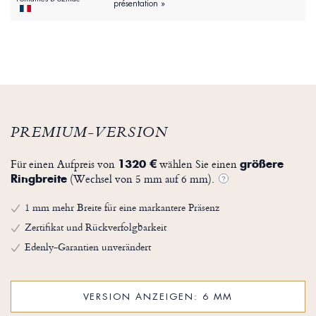
présentation »
PREMIUM-VERSION
Für einen Aufpreis von
wählen Sie einen
1320 €
größere
(Wechsel von 5 mm auf 6 mm).
Ringbreite
?
1 mm mehr Breite für eine markantere Präsenz
Zertifikat und Rückverfolgbarkeit
Edenly-Garantien unverändert
VERSION ANZEIGEN: 6 MM