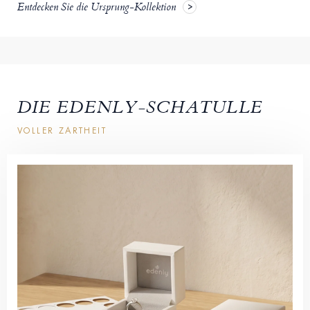
Entdecken Sie die Ursprung-Kollektion
DIE EDENLY-SCHATULLE
VOLLER ZARTHEIT