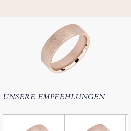
UNSERE EMPFEHLUNGEN