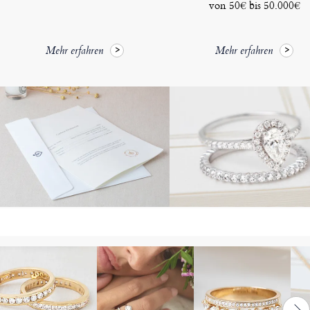
von 50€ bis 50.000€
Mehr erfahren
Mehr erfahren