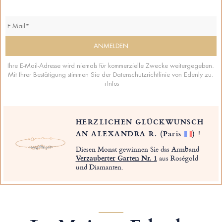
Ihre E-Mail-Adresse wird niemals für kommerzielle Zwecke weitergegeben.
Mit Ihrer Bestätigung stimmen Sie der Datenschutzrichtlinie von Edenly zu.
+Infos
HERZLICHEN GLÜCKWUNSCH
AN ALEXANDRA R.
(Paris
)
!
Diesen Monat gewinnen Sie das Armband
Verzauberter Garten Nr. 1
aus Roségold
und Diamanten.