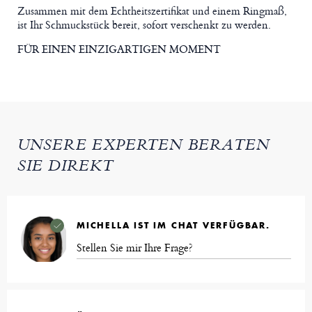
Zusammen mit dem Echtheitszertifikat und einem Ringmaß,
ist Ihr Schmuckstück bereit, sofort verschenkt zu werden.
FÜR EINEN EINZIGARTIGEN MOMENT
UNSERE EXPERTEN BERATEN
SIE DIREKT
MICHELLA IST IM CHAT VERFÜGBAR.
Stellen Sie mir Ihre Frage?