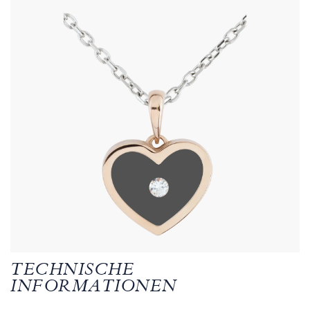
TECHNISCHE
INFORMATIONEN