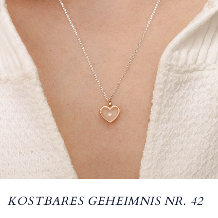
KOSTBARES GEHEIMNIS NR. 42