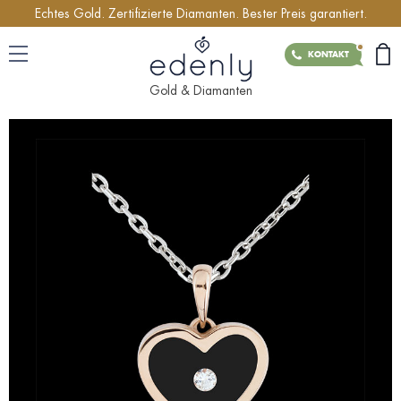
Echtes Gold. Zertifizierte Diamanten. Bester Preis garantiert.
KONTAKT
Gold & Diamanten