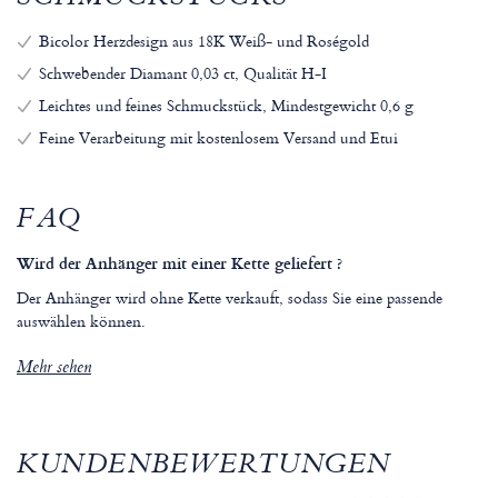
Bicolor Herzdesign aus 18K Weiß- und Roségold
Schwebender Diamant 0,03 ct, Qualität H-I
Leichtes und feines Schmuckstück, Mindestgewicht 0,6 g
Feine Verarbeitung mit kostenlosem Versand und Etui
FAQ
Wird der Anhänger mit einer Kette geliefert ?
Der Anhänger wird ohne Kette verkauft, sodass Sie eine passende
auswählen können.
Mehr sehen
KUNDENBEWERTUNGEN