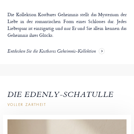
Die Kollektion Kostbares Geheimnis stellt das Mysterium der
Liebe in der romantischen Form eines Schlosses dar. Jedes
Liebespaar ist einzigartig und nur Er und Sie allein kennen das
Geheimnis ihres Glücks.
Entdecken Sie die Kostbares Geheimnis-Kollektion
DIE EDENLY-SCHATULLE
VOLLER ZARTHEIT