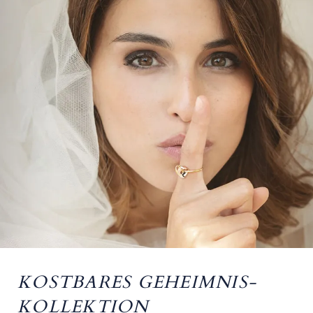
KOSTBARES GEHEIMNIS-
KOLLEKTION