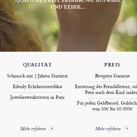
UND ETHIK,...
QUALITÄT
PREIS
Schmuck mit 2 Jahren Garantie
Bestpreis Garantie
Edenly Echtheitszertifikat
Erstattung der Preisdifferenz, so
Preis nach dem Kauf sinke
Juwelierwerkstätten in Paris
Für jeden Geldbeutel, Goldsc
von 50€ bis 50.000€
Mehr erfahren
Mehr erfahren