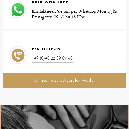
ÜBER WHATSAPP
Kontaktieren Sie uns per Whatsapp Montag bis
Freitag von 09:30 bis 18 Uhr
PER TELEFON
+49 (0)40 22 89 87 60
Ich möchte zurückgerufen werden