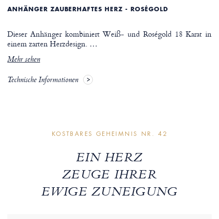
ANHÄNGER ZAUBERHAFTES HERZ - ROSÉGOLD
Dieser Anhänger kombiniert Weiß- und Roségold 18 Karat in
einem zarten Herzdesign.
…
Mehr sehen
Technische Informationen
KOSTBARES GEHEIMNIS NR. 42
EIN HERZ
ZEUGE IHRER
EWIGE ZUNEIGUNG