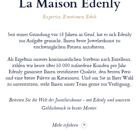
La Maison Edenly
Expertise, Emotionen, Ethik
Seit seiner Gründung vor 18 Jahren in Genf, hat es sich Edenly
zur Aufgabe gemacht, Ihnen beste Juwelierkunst zu
erschwinglichen Preisen anzubieten.
Als Ergebnis unseres kontinuierlichen Strebens nach Exzellenz,
zählen wir heute über 50.000 zufriedene Kunden pro Jahr.
Edenly garantiert Ihnen zertifizierte Qualität, den besten Preis
und eine breite Palette an Kreationen. Und um Sie in Ihrer Wahl
zu unterstützen, steht Ihnen unser Team gerne zur Verfügung..
Betreten Sie die Welt der Juwelierskunst - mit Edenly und unserem
Goldschmuck in bester Manier.
Mehr erfahren