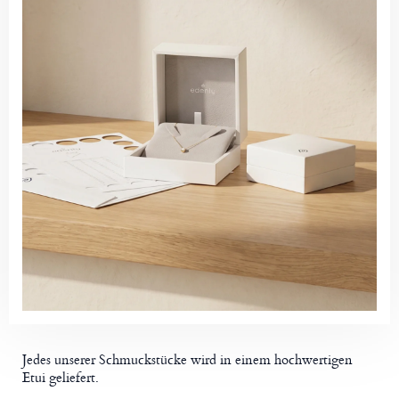
Jedes unserer Schmuckstücke wird in einem hochwertigen
Etui geliefert.