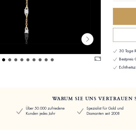
30 Tage R
Bestpreis
Echtheitsze
WARUM SIE UNS VERTRAUEN 
Über 50.000 zufriedene
Spezialist für Gold und
Kunden jedes Jahr
Diamanten seit 2008