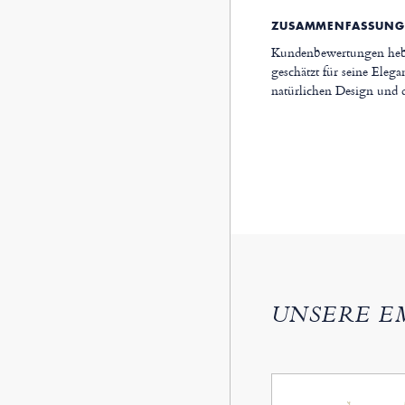
ZUSAMMENFASSUNG
Kundenbewertungen heben
geschätzt für seine Eleg
natürlichen Design und 
UNSERE E