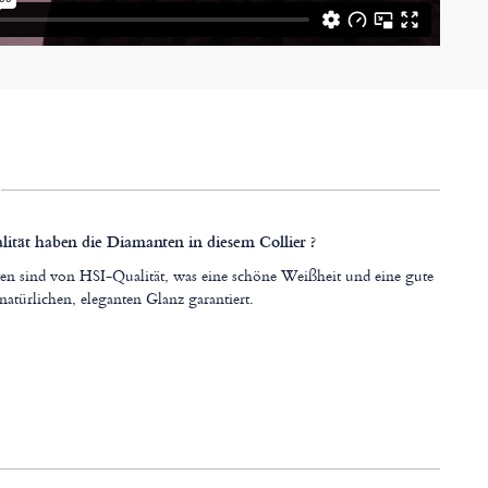
ität haben die Diamanten in diesem Collier ?
n sind von HSI-Qualität, was eine schöne Weißheit und eine gute
natürlichen, eleganten Glanz garantiert.