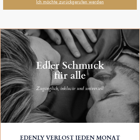
Ich möchte zurückgerufen werden
Edler Schmuck
für alle
Zugänglich, inklusiv und universell
EDENLY VERLOST JEDEN MONAT