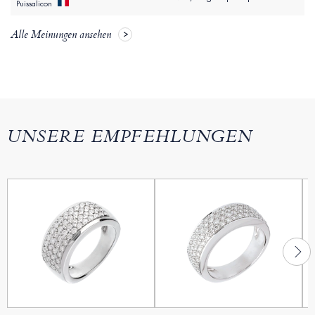
Puissalicon
Alle Meinungen ansehen
UNSERE EMPFEHLUNGEN