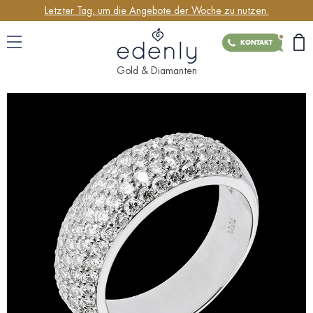
Letzter Tag, um die Angebote der Woche zu nutzen.
KONTAKT
Gold & Diamanten