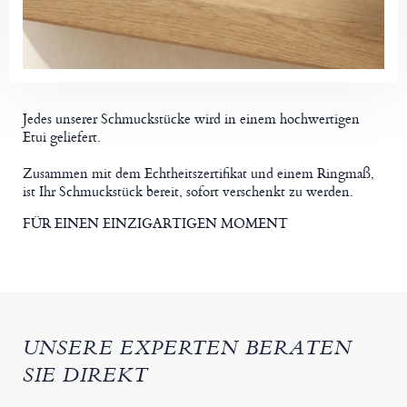
Jedes unserer Schmuckstücke wird in einem hochwertigen
Etui geliefert.
Zusammen mit dem Echtheitszertifikat und einem Ringmaß,
ist Ihr Schmuckstück bereit, sofort verschenkt zu werden.
FÜR EINEN EINZIGARTIGEN MOMENT
UNSERE EXPERTEN BERATEN
SIE DIREKT