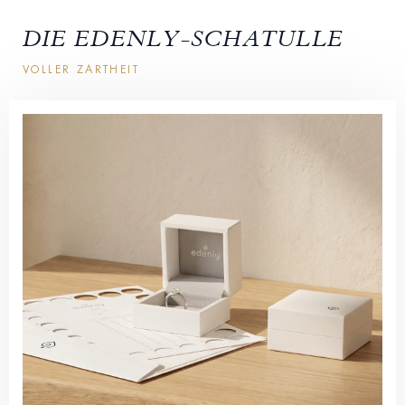
DIE EDENLY-SCHATULLE
VOLLER ZARTHEIT