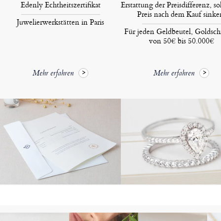
Edenly Echtheitszertifikat
Erstattung der Preisdifferenz, so
Preis nach dem Kauf sinke
Juwelierwerkstätten in Paris
Für jeden Geldbeutel, Goldsc
von 50€ bis 50.000€
Mehr erfahren
Mehr erfahren