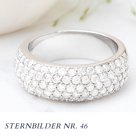
STERNBILDER NR. 46