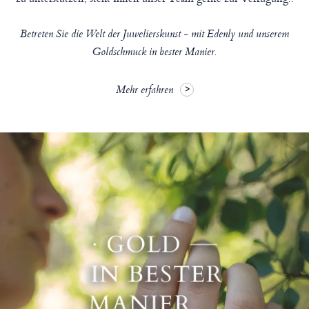
Betreten Sie die Welt der Juwelierskunst - mit Edenly und unserem
Goldschmuck in bester Manier.
Mehr erfahren