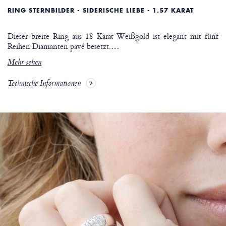
RING STERNBILDER - SIDERISCHE LIEBE - 1.57 KARAT
Dieser breite Ring aus 18 Karat Weißgold ist elegant mit fünf
Reihen Diamanten pavé besetzt.
…
Mehr sehen
Technische Informationen