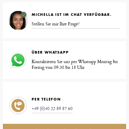
MICHELLA IST IM CHAT VERFÜGBAR.
Stellen Sie mir Ihre Frage?
ÜBER WHATSAPP
Kontaktieren Sie uns per Whatsapp Montag bis
Freitag von 09:30 bis 18 Uhr
PER TELEFON
+49 (0)40 22 89 87 60