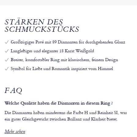
STÄRKEN DES
SCHMUCKSTÜCKS
Großzügiges Pavé mit 89 Diamanten für durchgehenden Glanz
Langlebiges und elegantes 18 Karat Weißgold
Breiter, komfortabler Ring mit klassischem, feinem Design
Symbol für Liebe und Romantik inspiriert vom Himmel
FAQ
Welche Qualität haben die Diamanten in diesem Ring ?
Die Diamanten haben mindestens die Farbe H und Reinheit SI, was
ein gutes Gleichgewicht zwischen Brillanz und Klarheit bietet.
Mehr sehen