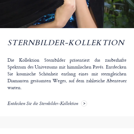
STERNBILDER-KOLLEKTION
Die Kollektion Sternbilder präsentiert das zauberhafte
Spektrum des Universums mit himmlischen Pavés. Entdecken
Sie kosmische Schönheit entlang eines mit sterngleichen
Diamanten gesäumten Weges, auf dem zahlreiche Abenteuer
warten.
Entdecken Sie die Sternbilder-Kollektion