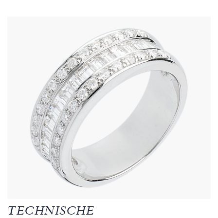
TECHNISCHE