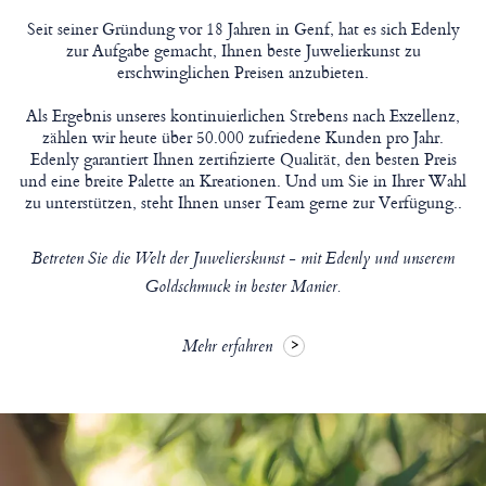
Seit seiner Gründung vor 18 Jahren in Genf, hat es sich Edenly
zur Aufgabe gemacht, Ihnen beste Juwelierkunst zu
erschwinglichen Preisen anzubieten.
Als Ergebnis unseres kontinuierlichen Strebens nach Exzellenz,
zählen wir heute über 50.000 zufriedene Kunden pro Jahr.
Edenly garantiert Ihnen zertifizierte Qualität, den besten Preis
und eine breite Palette an Kreationen. Und um Sie in Ihrer Wahl
zu unterstützen, steht Ihnen unser Team gerne zur Verfügung..
Betreten Sie die Welt der Juwelierskunst - mit Edenly und unserem
Goldschmuck in bester Manier.
Mehr erfahren