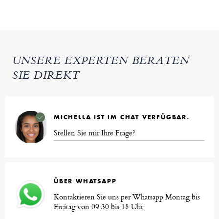
UNSERE EXPERTEN BERATEN
SIE DIREKT
MICHELLA IST IM CHAT VERFÜGBAR.
Stellen Sie mir Ihre Frage?
ÜBER WHATSAPP
Kontaktieren Sie uns per Whatsapp Montag bis
Freitag von 09:30 bis 18 Uhr