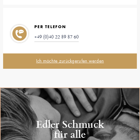
PER TELEFON
+49 (0)40 22 89 87 60
Ich möchte zurückgerufen werden
Edler Schmuck
für alle