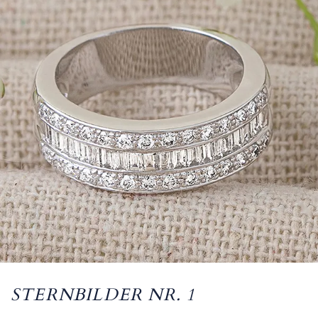
STERNBILDER NR. 1