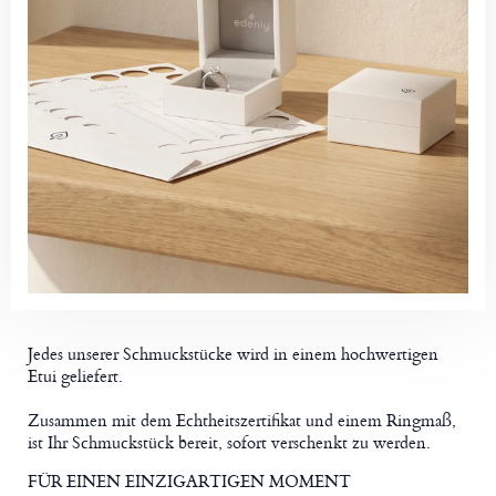
Jedes unserer Schmuckstücke wird in einem hochwertigen
Etui geliefert.
Zusammen mit dem Echtheitszertifikat und einem Ringmaß,
ist Ihr Schmuckstück bereit, sofort verschenkt zu werden.
FÜR EINEN EINZIGARTIGEN MOMENT