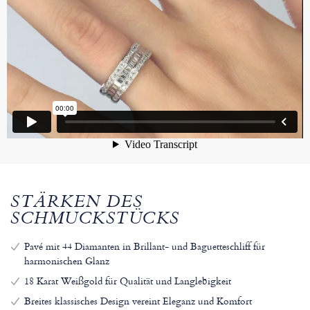
STÄRKEN DES
SCHMUCKSTÜCKS
Pavé mit 44 Diamanten in Brillant- und Baguetteschliff für
harmonischen Glanz
18 Karat Weißgold für Qualität und Langlebigkeit
Breites klassisches Design vereint Eleganz und Komfort