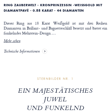
RING ZAUBERWELT - KRONPRINZESSIN -WEISSGOLD MIT D
IAMANTPAVÉ - 0.88 KARAT - 44 DIAMANTEN
Dieser Ring aus 18 Karat Weißgold ist mit drei Reihen
Diamanten in Brillant- und Baguetteschliff besetzt und bietet ein
funkelndes Mehrstein-Design.
…
Mehr sehen
Technische Informationen
STERNBILDER NR. 1
EIN MAJESTÄTISCHES
JUWEL
UND FUNKELND