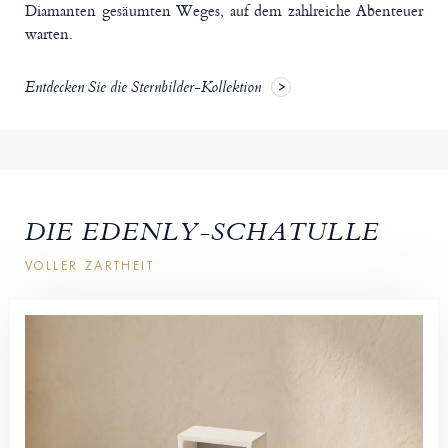
Diamanten gesäumten Weges, auf dem zahlreiche Abenteuer
warten.
Entdecken Sie die Sternbilder-Kollektion
DIE EDENLY-SCHATULLE
VOLLER ZARTHEIT