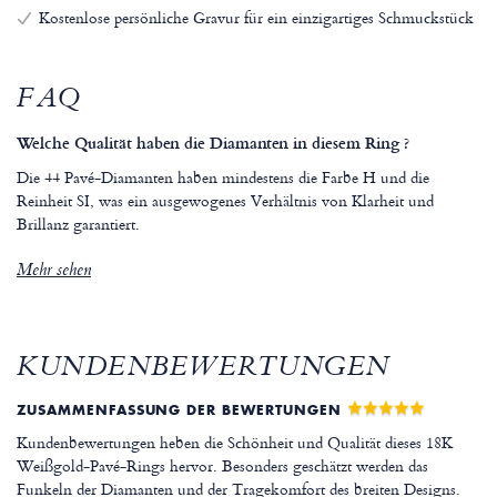
Kostenlose persönliche Gravur für ein einzigartiges Schmuckstück
FAQ
Welche Qualität haben die Diamanten in diesem Ring ?
Die 44 Pavé-Diamanten haben mindestens die Farbe H und die
Reinheit SI, was ein ausgewogenes Verhältnis von Klarheit und
Brillanz garantiert.
Mehr sehen
KUNDENBEWERTUNGEN
ZUSAMMENFASSUNG DER BEWERTUNGEN
Kundenbewertungen heben die Schönheit und Qualität dieses 18K
Weißgold-Pavé-Rings hervor. Besonders geschätzt werden das
Funkeln der Diamanten und der Tragekomfort des breiten Designs.