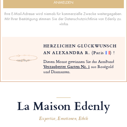
Ihre E-Mail-Adresse wird niemals für kommerzielle Zwecke weitergegeben.
Mit Ihrer Bestätigung stimmen Sie der Datenschutzrichtlinie von Edenly zu.
+Infos
HERZLICHEN GLÜCKWUNSCH
AN ALEXANDRA R.
(Paris
)
!
Diesen Monat gewinnen Sie das Armband
Verzauberter Garten Nr. 1
aus Roségold
und Diamanten.
La Maison Edenly
Expertise, Emotionen, Ethik