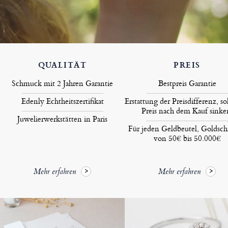
QUALITÄT
PREIS
Schmuck mit 2 Jahren Garantie
Bestpreis Garantie
Edenly Echtheitszertifikat
Erstattung der Preisdifferenz, so
Preis nach dem Kauf sinke
Juwelierwerkstätten in Paris
Für jeden Geldbeutel, Goldsc
von 50€ bis 50.000€
Mehr erfahren
Mehr erfahren