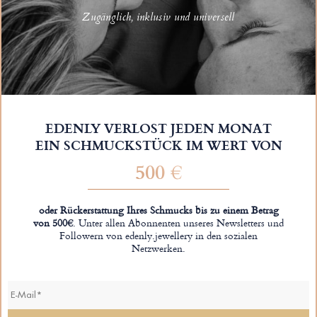
Zugänglich, inklusiv und universell
EDENLY VERLOST JEDEN MONAT
EIN SCHMUCKSTÜCK IM WERT VON
500 €
oder Rückerstattung Ihres Schmucks bis zu einem Betrag
von 500€
. Unter allen Abonnenten unseres Newsletters und
Followern von edenly.jewellery in den sozialen
Netzwerken.