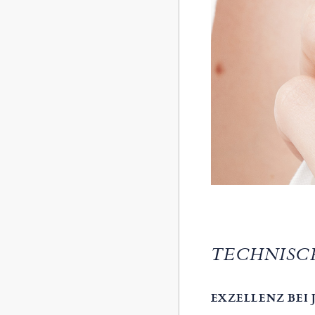
TECHNISC
EXZELLENZ BEI