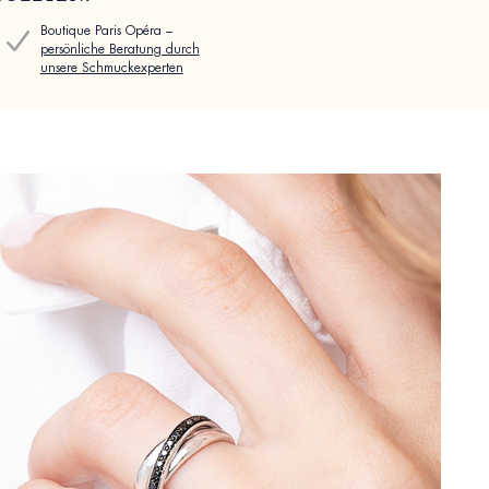
Boutique Paris Opéra –
persönliche Beratung durch
unsere Schmuckexperten