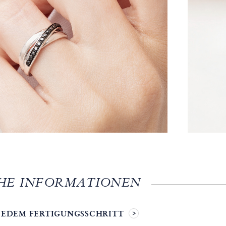
HE INFORMATIONEN
 JEDEM FERTIGUNGSSCHRITT