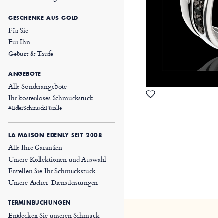
GESCHENKE AUS GOLD
Für Sie
Für Ihn
Geburt & Taufe
ANGEBOTE
Alle Sonderangebote
Ihr kostenloses Schmuckstück
#EdlerSchmuckFüralle
LA MAISON EDENLY SEIT 2008
Alle Ihre Garantien
Unsere Kollektionen und Auswahl
Erstellen Sie Ihr Schmuckstück
Unsere Atelier-Dienstleistungen
TERMINBUCHUNGEN
Entdecken Sie unseren Schmuck