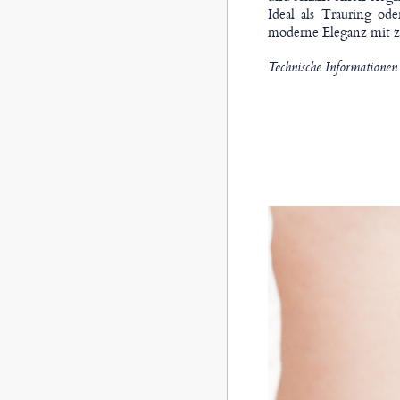
Ideal als Trauring od
moderne Eleganz mit zei
Technische Informationen