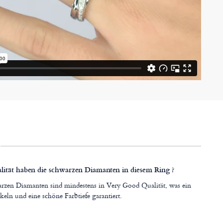
ität haben die schwarzen Diamanten in diesem Ring ?
rzen Diamanten sind mindestens in Very Good Qualität, was ein
keln und eine schöne Farbtiefe garantiert.