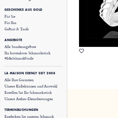
GESCHENKE AUS GOLD
Für Sie
Für Ihn
Geburt & Taufe
ANGEBOTE
Alle Sonderangebote
Ihr kostenloses Schmuckstück
#EdlerSchmuckFüralle
LA MAISON EDENLY SEIT 2008
Alle Ihre Garantien
Unsere Kollektionen und Auswahl
Erstellen Sie Ihr Schmuckstück
Unsere Atelier-Dienstleistungen
TERMINBUCHUNGEN
Entdecken Sie unseren Schmuck