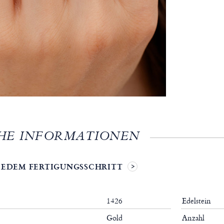
HE INFORMATIONEN
 JEDEM FERTIGUNGSSCHRITT
1426
Edelstein
Gold
Anzahl