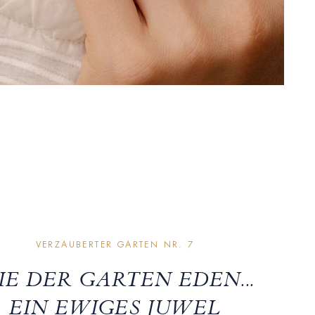
VERZAUBERTER GARTEN NR. 7
IE DER GARTEN EDEN...
EIN EWIGES JUWEL