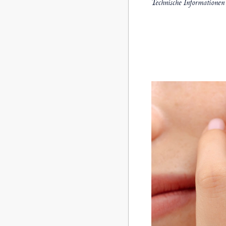
Technische Informationen