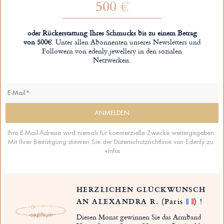
500 €
oder Rückerstattung Ihres Schmucks bis zu einem Betrag
von 500€
. Unter allen Abonnenten unseres Newsletters und
Followern von edenly.jewellery in den sozialen
Netzwerken.
Ihre E-Mail-Adresse wird niemals für kommerzielle Zwecke weitergegeben.
Mit Ihrer Bestätigung stimmen Sie der Datenschutzrichtlinie von Edenly zu.
+Infos
HERZLICHEN GLÜCKWUNSCH
AN ALEXANDRA R.
(Paris
)
!
Diesen Monat gewinnen Sie das Armband