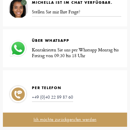
MICHELLA IST IM CHAT VERFÜGBAR.
Stellen Sie mir Ihre Frage?
ÜBER WHATSAPP
Kontaktieren Sie uns per Whatsapp Montag bis
Freitag von 09:30 bis 18 Uhr
PER TELEFON
+49 (0)40 22 89 87 60
Ich möchte zurückgerufen werden