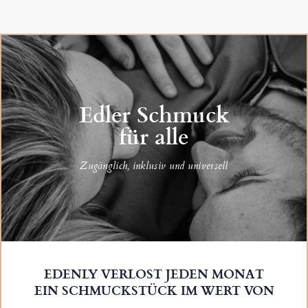
Edler Schmuck
für alle
Zugänglich, inklusiv und universell
EDENLY VERLOST JEDEN MONAT
EIN SCHMUCKSTÜCK IM WERT VON