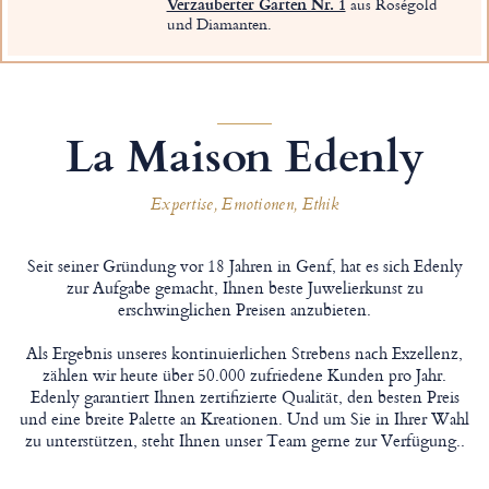
Verzauberter Garten Nr. 1
aus Roségold
und Diamanten.
La Maison Edenly
Expertise, Emotionen, Ethik
Seit seiner Gründung vor 18 Jahren in Genf, hat es sich Edenly
zur Aufgabe gemacht, Ihnen beste Juwelierkunst zu
erschwinglichen Preisen anzubieten.
Als Ergebnis unseres kontinuierlichen Strebens nach Exzellenz,
zählen wir heute über 50.000 zufriedene Kunden pro Jahr.
Edenly garantiert Ihnen zertifizierte Qualität, den besten Preis
und eine breite Palette an Kreationen. Und um Sie in Ihrer Wahl
zu unterstützen, steht Ihnen unser Team gerne zur Verfügung..