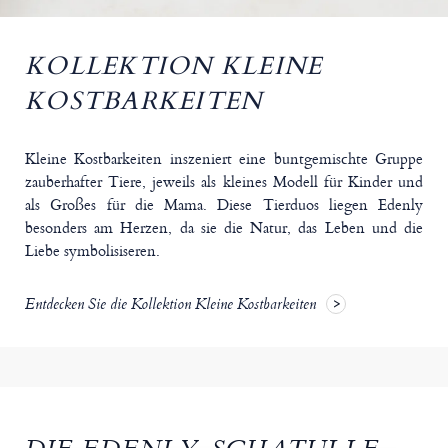
KOLLEKTION KLEINE
KOSTBARKEITEN
Kleine Kostbarkeiten inszeniert eine buntgemischte Gruppe
zauberhafter Tiere, jeweils als kleines Modell für Kinder und
als Großes für die Mama. Diese Tierduos liegen Edenly
besonders am Herzen, da sie die Natur, das Leben und die
Liebe symbolisiseren.
Entdecken Sie die Kollektion Kleine Kostbarkeiten