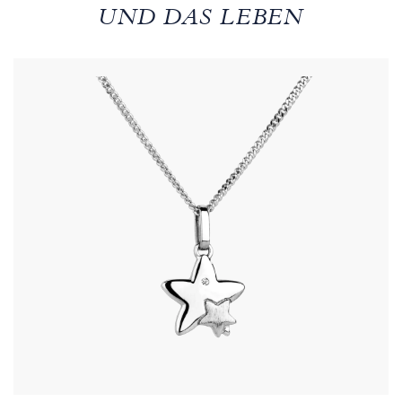
UND DAS LEBEN