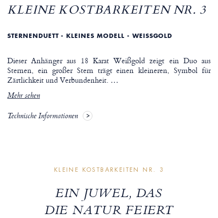
KLEINE KOSTBARKEITEN NR. 3
STERNENDUETT - KLEINES MODELL - WEISSGOLD
Dieser Anhänger aus 18 Karat Weißgold zeigt ein Duo aus
Sternen, ein großer Stern trägt einen kleineren, Symbol für
Zärtlichkeit und Verbundenheit.
…
Mehr sehen
Technische Informationen
KLEINE KOSTBARKEITEN NR. 3
EIN JUWEL, DAS
DIE NATUR FEIERT