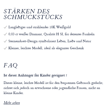
STÄRKEN DES
SCHMUCKSTÜCKS
Langlebiges und strahlendes 18K Weißgold
0,03 ct weißer Diamant, Qualität H SI, für dezentes Funkeln
Sternenduett-Design symbolisiert Leben, Liebe und Natur
Kleines, leichtes Modell, ideal als elegantes Geschenk
FAQ
Ist dieser Anhänger für Kinder geeignet ?
Dieses kleine, leichte Modell ist für den bequemen Gebrauch gedacht,
richtet sich jedoch an erwachsene oder jugendliche Frauen, nicht an
kleine Kinder.
Mehr sehen