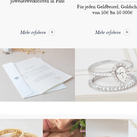
Juwelierwerkstätten in Paris
Für jeden Geldbeutel, Goldsc
von 50€ bis 50.000€
Mehr erfahren
Mehr erfahren