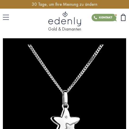
30 Tage, um Ihre Meinung zu ändern
KONTAKT
Gold & Diamanten