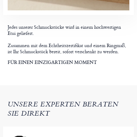
Jedes unserer Schmuckstücke wird in einem hochwertigen
Etui geliefert.
Zusammen mit dem Echtheitszertifikat und einem Ringmaß,
ist Ihr Schmuckstück bereit, sofort verschenkt zu werden.
FÜR EINEN EINZIGARTIGEN MOMENT
UNSERE EXPERTEN BERATEN
SIE DIREKT