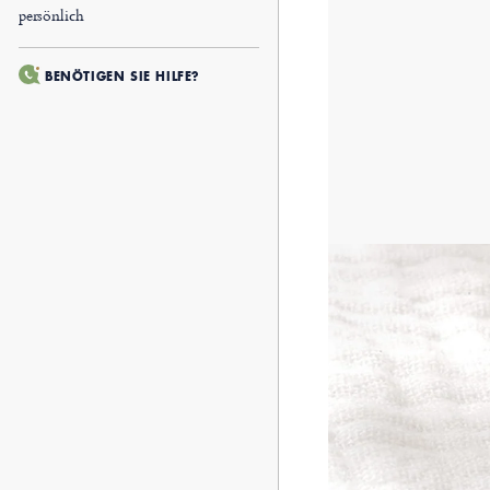
persönlich
BENÖTIGEN SIE HILFE?