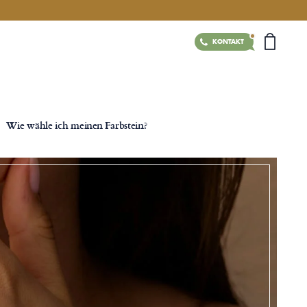
KONTAKT
Wie wähle ich meinen Farbstein?