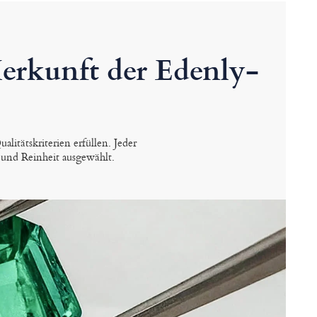
Herkunft der Edenly-
alitätskriterien erfüllen. Jeder
 und Reinheit ausgewählt.