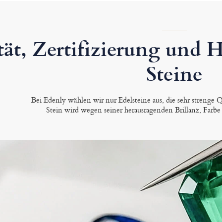
tät, Zertifizierung und 
Steine
Bei Edenly wählen wir nur Edelsteine aus, die sehr strenge Qu
Stein wird wegen seiner herausragenden Brillanz, Farbe