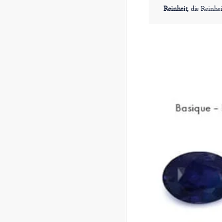
Reinheit,
die Reinhei