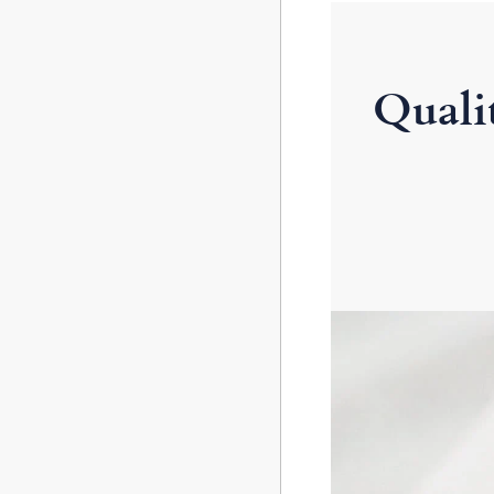
Quali