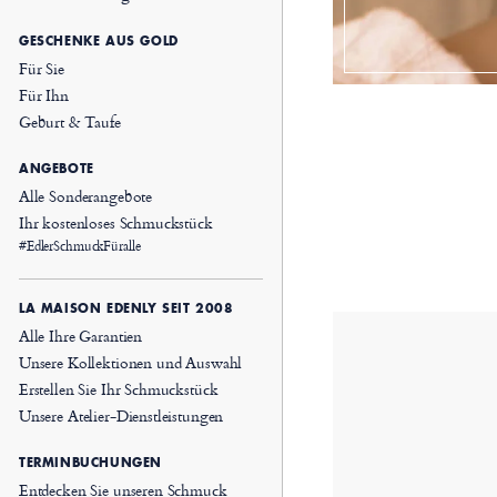
GESCHENKE AUS GOLD
Für Sie
Für Ihn
Geburt & Taufe
ANGEBOTE
Alle Sonderangebote
Ihr kostenloses Schmuckstück
#EdlerSchmuckFüralle
LA MAISON EDENLY SEIT 2008
Alle Ihre Garantien
Unsere Kollektionen und Auswahl
Erstellen Sie Ihr Schmuckstück
Unsere Atelier-Dienstleistungen
TERMINBUCHUNGEN
Entdecken Sie unseren Schmuck