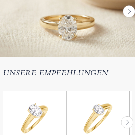
UNSERE EMPFEHLUNGEN