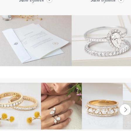
Mehr erfahren
Mehr erfahren