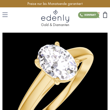
Preise nur bis Monatsende garantiert
KONTAKT
Gold & Diamanten