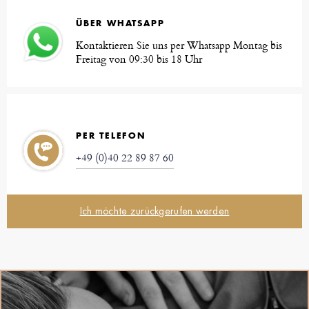
ÜBER WHATSAPP
Kontaktieren Sie uns per Whatsapp Montag bis
Freitag von 09:30 bis 18 Uhr
PER TELEFON
+49 (0)40 22 89 87 60
Ich möchte zurückgerufen werden