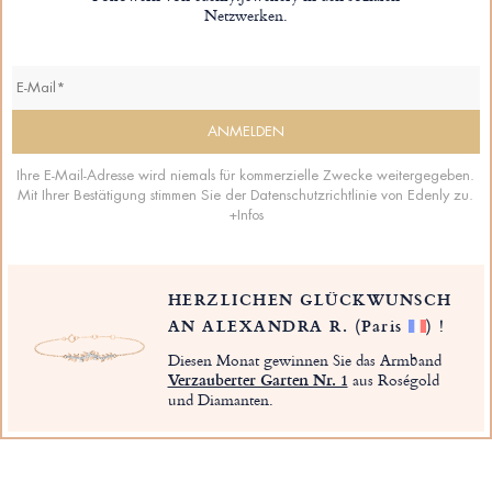
Netzwerken.
Ihre E-Mail-Adresse wird niemals für kommerzielle Zwecke weitergegeben.
Mit Ihrer Bestätigung stimmen Sie der Datenschutzrichtlinie von Edenly zu.
+Infos
HERZLICHEN GLÜCKWUNSCH
AN ALEXANDRA R.
(Paris
)
!
Diesen Monat gewinnen Sie das Armband
Verzauberter Garten Nr. 1
aus Roségold
und Diamanten.