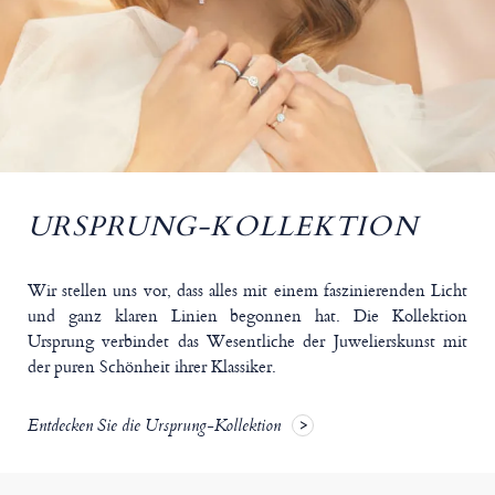
URSPRUNG-KOLLEKTION
Wir stellen uns vor, dass alles mit einem faszinierenden Licht
und ganz klaren Linien begonnen hat. Die Kollektion
Ursprung verbindet das Wesentliche der Juwelierskunst mit
der puren Schönheit ihrer Klassiker.
Entdecken Sie die Ursprung-Kollektion