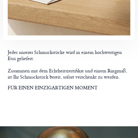
Jedes unserer Schmuckstücke wird in einem hochwertigen
Etui geliefert.
Zusammen mit dem Echtheitszertifikat und einem Ringmaß,
ist Ihr Schmuckstück bereit, sofort verschenkt zu werden.
FÜR EINEN EINZIGARTIGEN MOMENT