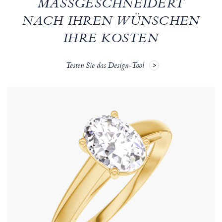
MASSGESCHNEIDERT N
ACH IHREN WÜNSCHEN
IHRE KOSTEN
Testen Sie das Design-Tool