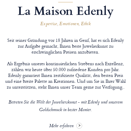
La Maison Edenly
Expertise, Emotionen, Ethik
Seit seiner Gründung vor 18 Jahren in Genf, hat es sich Edenly
zur Aufgabe gemacht, Ihnen beste Juwelierkunst zu
erschwinglichen Preisen anzubieten.
Als Ergebnis unseres kontinuierlichen Strebens nach Exzellenz,
zählen wir heute über 50.000 zufriedene Kunden pro Jahr.
Edenly garantiert Ihnen zertifizierte Qualität, den besten Preis
und eine breite Palette an Kreationen. Und um Sie in Ihrer Wahl
zu unterstützen, steht Ihnen unser Team gerne zur Verfügung..
Betreten Sie die Welt der Juwelierskunst - mit Edenly und unserem
Goldschmuck in bester Manier.
Mehr erfahren