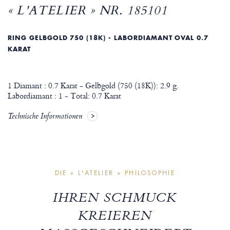
« L'ATELIER » NR. 185101
RING GELBGOLD 750 (18K) - LABORDIAMANT OVAL 0.7
KARAT
1 Diamant : 0.7 Karat - Gelbgold (750 (18K)): 2.9 g.
Labordiamant : 1 - Total: 0.7 Karat
Technische Informationen
DIE « L'ATELIER » PHILOSOPHIE
IHREN SCHMUCK
KREIEREN