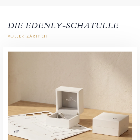
DIE EDENLY-SCHATULLE
VOLLER ZARTHEIT