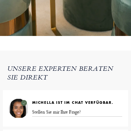
UNSERE EXPERTEN BERATEN
SIE DIREKT
MICHELLA IST IM CHAT VERFÜGBAR.
Stellen Sie mir Ihre Frage?