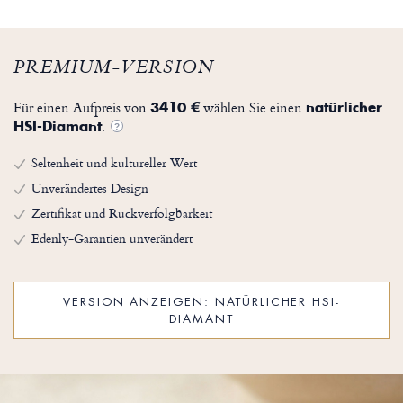
PREMIUM-VERSION
Für einen Aufpreis von
wählen Sie einen
3410 €
natürlicher
.
HSI-Diamant
?
Seltenheit und kultureller Wert
Unverändertes Design
Zertifikat und Rückverfolgbarkeit
Edenly-Garantien unverändert
VERSION ANZEIGEN: NATÜRLICHER HSI-
DIAMANT