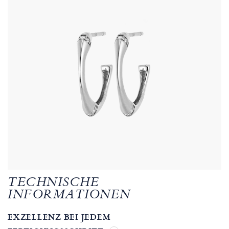
TECHNISCHE
INFORMATIONEN
EXZELLENZ BEI JEDEM