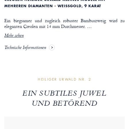
MEHREREN DIAMANTEN - WEISSGOLD, 9 KARAT
Ein biegsamer und zugleich robuster Bambuszweig wird zu
eleganten Creolen mit 14 mm Durchmesser.
…
Mehr sehen
Technische Informationen
HEILIGER URWALD NR. 2
EIN SUBTILES JUWEL
UND BETÖREND