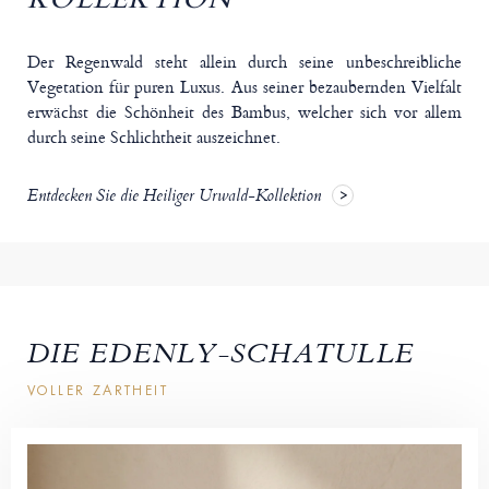
Der Regenwald steht allein durch seine unbeschreibliche
Vegetation für puren Luxus. Aus seiner bezaubernden Vielfalt
erwächst die Schönheit des Bambus, welcher sich vor allem
durch seine Schlichtheit auszeichnet.
Entdecken Sie die Heiliger Urwald-Kollektion
DIE EDENLY-SCHATULLE
VOLLER ZARTHEIT