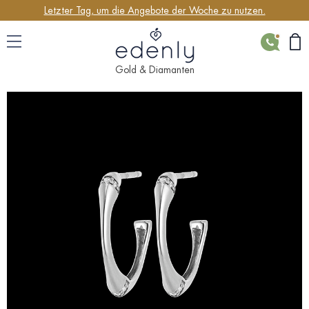
Letzter Tag, um die Angebote der Woche zu nutzen.
KONTAK
Gold & Diamanten