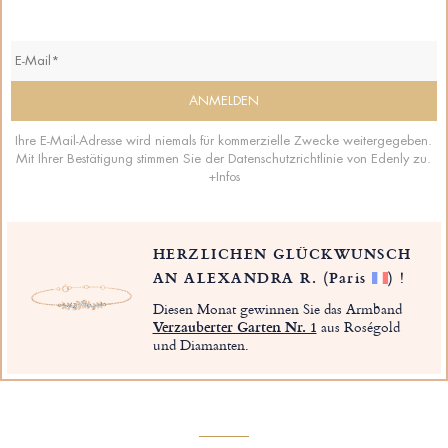
Ihre E-Mail-Adresse wird niemals für kommerzielle Zwecke weitergegeben.
Mit Ihrer Bestätigung stimmen Sie der Datenschutzrichtlinie von Edenly zu.
+Infos
HERZLICHEN GLÜCKWUNSCH
AN ALEXANDRA R.
(Paris
)
!
Diesen Monat gewinnen Sie das Armband
Verzauberter Garten Nr. 1
aus Roségold
und Diamanten.