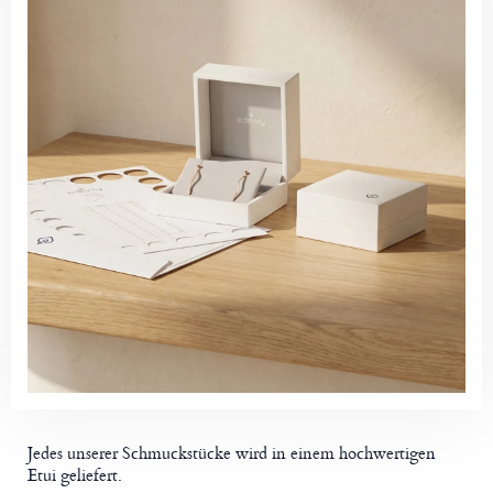
Jedes unserer Schmuckstücke wird in einem hochwertigen
Etui geliefert.