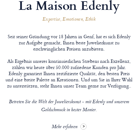
La Maison Edenly
Expertise, Emotionen, Ethik
Seit seiner Gründung vor 18 Jahren in Genf, hat es sich Edenly
zur Aufgabe gemacht, Ihnen beste Juwelierkunst zu
erschwinglichen Preisen anzubieten.
Als Ergebnis unseres kontinuierlichen Strebens nach Exzellenz,
zählen wir heute über 50.000 zufriedene Kunden pro Jahr.
Edenly garantiert Ihnen zertifizierte Qualität, den besten Preis
und eine breite Palette an Kreationen. Und um Sie in Ihrer Wahl
zu unterstützen, steht Ihnen unser Team gerne zur Verfügung..
Betreten Sie die Welt der Juwelierskunst - mit Edenly und unserem
Goldschmuck in bester Manier.
Mehr erfahren