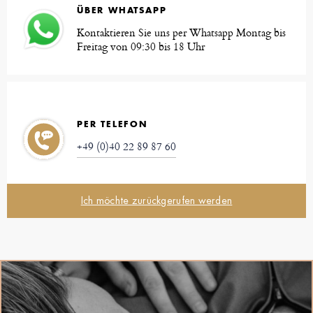
ÜBER WHATSAPP
Kontaktieren Sie uns per Whatsapp Montag bis
Freitag von 09:30 bis 18 Uhr
PER TELEFON
+49 (0)40 22 89 87 60
Ich möchte zurückgerufen werden