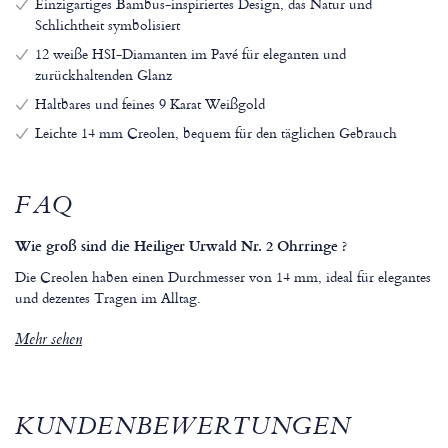
Einzigartiges Bambus-inspiriertes Design, das Natur und
Schlichtheit symbolisiert
12 weiße HSI-Diamanten im Pavé für eleganten und
zurückhaltenden Glanz
Haltbares und feines 9 Karat Weißgold
Leichte 14 mm Creolen, bequem für den täglichen Gebrauch
FAQ
Wie groß sind die Heiliger Urwald Nr. 2 Ohrringe ?
Die Creolen haben einen Durchmesser von 14 mm, ideal für elegantes
und dezentes Tragen im Alltag.
Mehr sehen
KUNDENBEWERTUNGEN