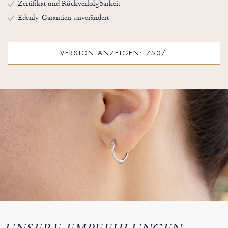
Zertifikat und Rückverfolgbarkeit
Edenly-Garantien unverändert
VERSION ANZEIGEN: 750/-