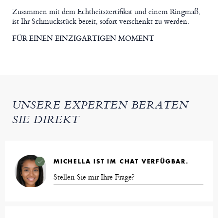
Zusammen mit dem Echtheitszertifikat und einem Ringmaß,
ist Ihr Schmuckstück bereit, sofort verschenkt zu werden.
FÜR EINEN EINZIGARTIGEN MOMENT
UNSERE EXPERTEN BERATEN
SIE DIREKT
MICHELLA IST IM CHAT VERFÜGBAR.
Stellen Sie mir Ihre Frage?