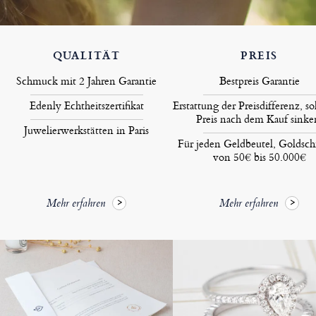
QUALITÄT
PREIS
Schmuck mit 2 Jahren Garantie
Bestpreis Garantie
Edenly Echtheitszertifikat
Erstattung der Preisdifferenz, so
Preis nach dem Kauf sinke
Juwelierwerkstätten in Paris
Für jeden Geldbeutel, Goldsc
von 50€ bis 50.000€
Mehr erfahren
Mehr erfahren