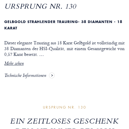
URSPRUNG NR. 130
GELBGOLD STRAHLENDER TRAURING- 38 DIAMANTEN - 18
KARAT
Dieser elegante Trauring aus 18 Karat Gelbgold ist vollständig mit
38 Diamanten der HSI-Qualität, mit einem Gesamtgewicht von
0,57 Karat besetzt.
…
Mehr sehen
Technische Informationen
URSPRUNG NR. 130
EIN ZEITLOSES GESCHENK