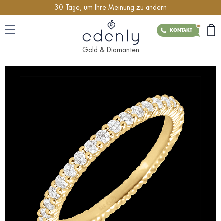
30 Tage, um Ihre Meinung zu ändern
KONTAKT
Gold & Diamanten