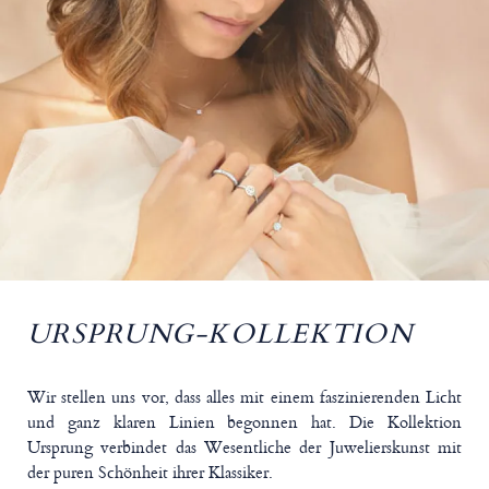
URSPRUNG-KOLLEKTION
Wir stellen uns vor, dass alles mit einem faszinierenden Licht
und ganz klaren Linien begonnen hat. Die Kollektion
Ursprung verbindet das Wesentliche der Juwelierskunst mit
der puren Schönheit ihrer Klassiker.