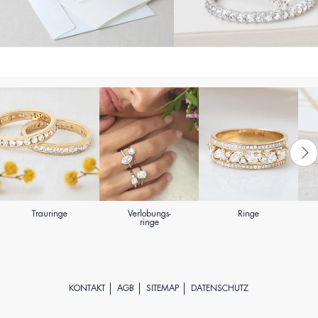
Trauringe
Verlobungs-
Ringe
ringe
KONTAKT
AGB
SITEMAP
DATENSCHUTZ