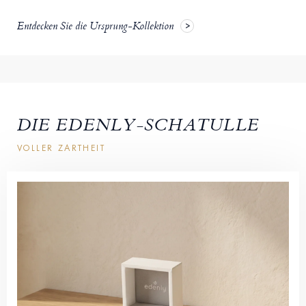
Entdecken Sie die Ursprung-Kollektion
DIE EDENLY-SCHATULLE
VOLLER ZARTHEIT