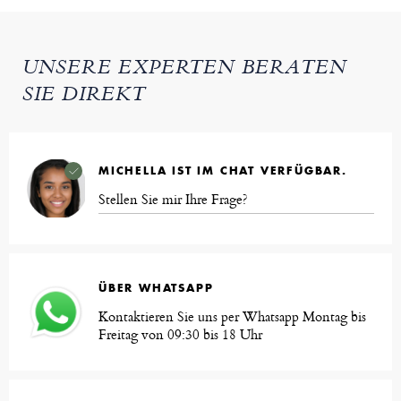
UNSERE EXPERTEN BERATEN
SIE DIREKT
MICHELLA IST IM CHAT VERFÜGBAR.
Stellen Sie mir Ihre Frage?
ÜBER WHATSAPP
Kontaktieren Sie uns per Whatsapp Montag bis
Freitag von 09:30 bis 18 Uhr