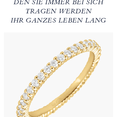
DEN SIE IMMER BEI SICH
TRAGEN WERDEN
IHR GANZES LEBEN LANG