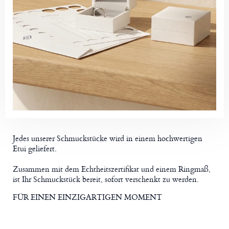
Jedes unserer Schmuckstücke wird in einem hochwertigen
Etui geliefert.
Zusammen mit dem Echtheitszertifikat und einem Ringmaß,
ist Ihr Schmuckstück bereit, sofort verschenkt zu werden.
FÜR EINEN EINZIGARTIGEN MOMENT