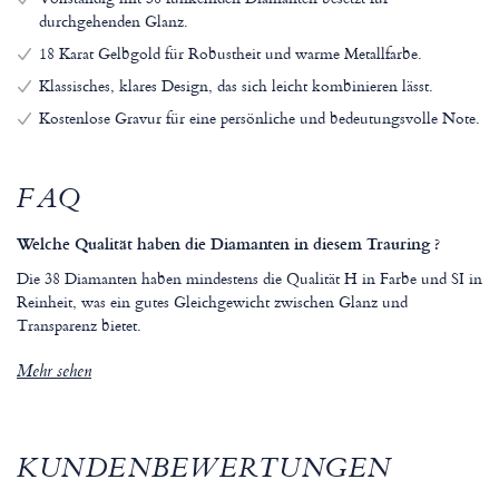
durchgehenden Glanz.
18 Karat Gelbgold für Robustheit und warme Metallfarbe.
Klassisches, klares Design, das sich leicht kombinieren lässt.
Kostenlose Gravur für eine persönliche und bedeutungsvolle Note.
FAQ
Welche Qualität haben die Diamanten in diesem Trauring ?
Die 38 Diamanten haben mindestens die Qualität H in Farbe und SI in
Reinheit, was ein gutes Gleichgewicht zwischen Glanz und
Transparenz bietet.
Mehr sehen
KUNDENBEWERTUNGEN