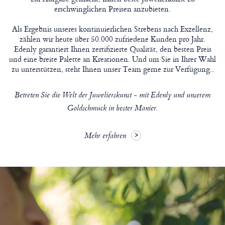
erschwinglichen Preisen anzubieten.
Als Ergebnis unseres kontinuierlichen Strebens nach Exzellenz,
zählen wir heute über 50.000 zufriedene Kunden pro Jahr.
Edenly garantiert Ihnen zertifizierte Qualität, den besten Preis
und eine breite Palette an Kreationen. Und um Sie in Ihrer Wahl
zu unterstützen, steht Ihnen unser Team gerne zur Verfügung..
Betreten Sie die Welt der Juwelierskunst - mit Edenly und unserem
Goldschmuck in bester Manier.
Mehr erfahren