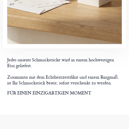
Jedes unserer Schmuckstücke wird in einem hochwertigen
Etui geliefert.
Zusammen mit dem Echtheitszertifikat und einem Ringmaß,
ist Ihr Schmuckstück bereit, sofort verschenkt zu werden.
FÜR EINEN EINZIGARTIGEN MOMENT