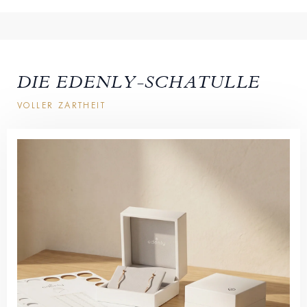
DIE EDENLY-SCHATULLE
VOLLER ZARTHEIT