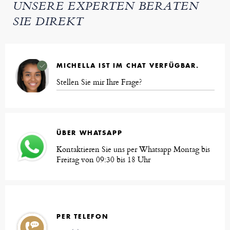
UNSERE EXPERTEN BERATEN
SIE DIREKT
MICHELLA IST IM CHAT VERFÜGBAR.
Stellen Sie mir Ihre Frage?
ÜBER WHATSAPP
Kontaktieren Sie uns per Whatsapp Montag bis
Freitag von 09:30 bis 18 Uhr
PER TELEFON