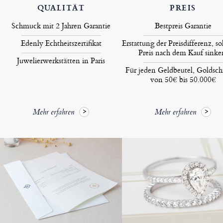
QUALITÄT
PREIS
Schmuck mit 2 Jahren Garantie
Bestpreis Garantie
Edenly Echtheitszertifikat
Erstattung der Preisdifferenz, so
Preis nach dem Kauf sinke
Juwelierwerkstätten in Paris
Für jeden Geldbeutel, Goldsc
von 50€ bis 50.000€
Mehr erfahren
Mehr erfahren