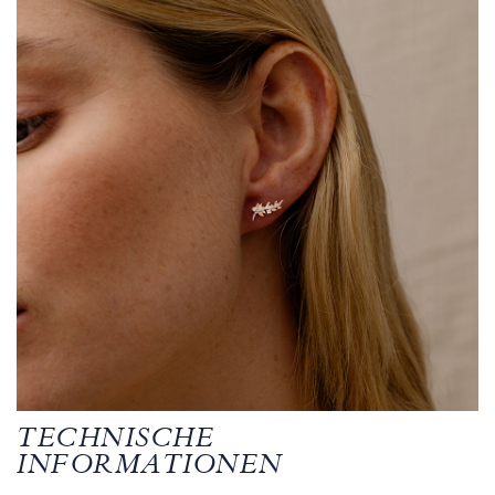
TECHNISCHE
INFORMATIONEN