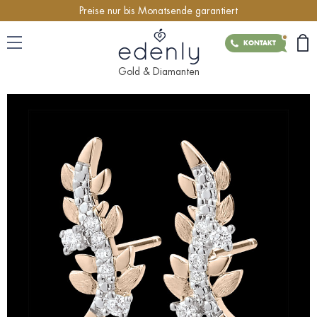
Preise nur bis Monatsende garantiert
KONTAKT
Gold & Diamanten