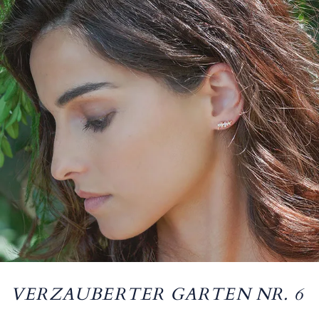
VERZAUBERTER GARTEN NR. 6