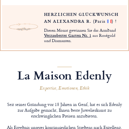
HERZLICHEN GLÜCKWUNSCH
AN ALEXANDRA R.
(Paris
)
!
Diesen Monat gewinnen Sie das Armband
Verzauberter Garten Nr. 1
aus Roségold
und Diamanten.
La Maison Edenly
Expertise, Emotionen, Ethik
Seit seiner Gründung vor 18 Jahren in Genf, hat es sich Edenly
zur Aufgabe gemacht, Ihnen beste Juwelierkunst zu
erschwinglichen Preisen anzubieten.
Als Ergebnis unseres kontinuierlichen Strebens nach Exzellenz,