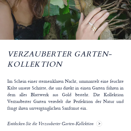
VERZAUBERTER GARTEN-
KOLLEKTION
Im Schein einer sternenklaren Nacht, ummantelt eine feuchte
Kälte unsere Schritte, die uns direkt in einen Garten führen in
dem alles Blattwerk aus Gold besteht. Die Kollektion
Verzauberter Garten veredelt die Perfektion der Natur und
fängt ihren unvergänglichen Sanftmut ein.
Entdecken Sie die Verzauberter Garten-Kollektion