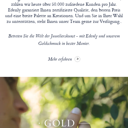
zählen wir heute über 50.000 zufriedene Kunden pro Jahr.
Edenly garantiert Ihnen zertifizierte Qualität, den besten Preis
und eine breite Palette an Kreationen. Und um Sie in Ihrer Wahl
zu unterstützen, steht Ihnen unser Team gerne zur Verfügung..
Betreten Sie die Welt der Juwelierskunst - mit Edenly und unserem
Goldschmuck in bester Manier.
Mehr erfahren