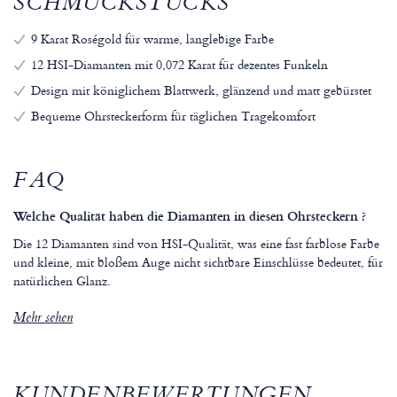
SCHMUCKSTÜCKS
9 Karat Roségold für warme, langlebige Farbe
12 HSI-Diamanten mit 0,072 Karat für dezentes Funkeln
Design mit königlichem Blattwerk, glänzend und matt gebürstet
Bequeme Ohrsteckerform für täglichen Tragekomfort
FAQ
Welche Qualität haben die Diamanten in diesen Ohrsteckern ?
Die 12 Diamanten sind von HSI-Qualität, was eine fast farblose Farbe
und kleine, mit bloßem Auge nicht sichtbare Einschlüsse bedeutet, für
natürlichen Glanz.
Mehr sehen