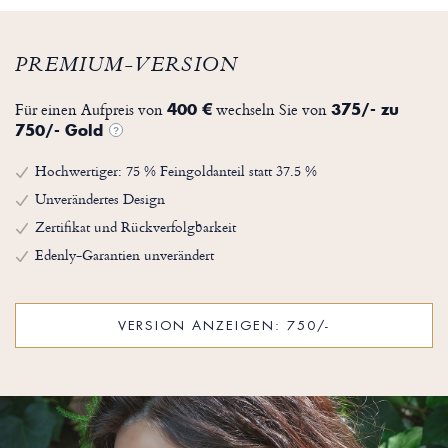
PREMIUM-VERSION
Für einen Aufpreis von
wechseln Sie von
400 €
375/- zu
750/- Gold
?
Hochwertiger: 75 % Feingoldanteil statt 37.5 %
Unverändertes Design
Zertifikat und Rückverfolgbarkeit
Edenly-Garantien unverändert
VERSION ANZEIGEN: 750/-