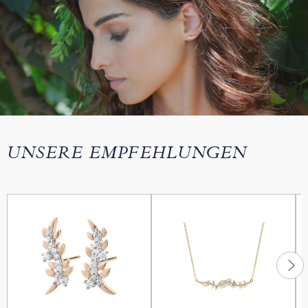
UNSERE EMPFEHLUNGEN