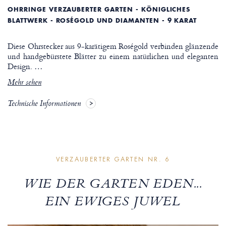
OHRRINGE VERZAUBERTER GARTEN - KÖNIGLICHES
BLATTWERK - ROSÉGOLD UND DIAMANTEN - 9 KARAT
Diese Ohrstecker aus 9-karätigem Roségold verbinden glänzende
und handgebürstete Blätter zu einem natürlichen und eleganten
Design.
…
Mehr sehen
Technische Informationen
VERZAUBERTER GARTEN NR. 6
WIE DER GARTEN EDEN...
EIN EWIGES JUWEL