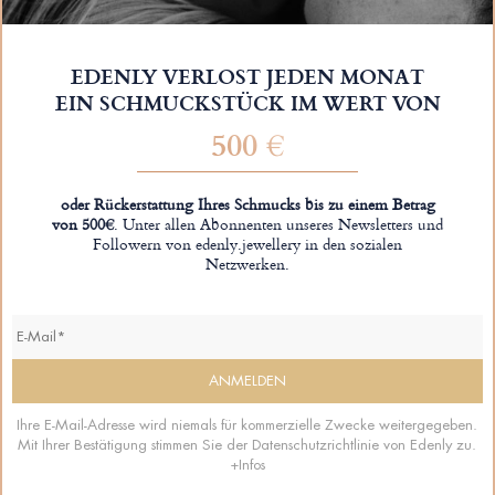
EDENLY VERLOST JEDEN MONAT
EIN SCHMUCKSTÜCK IM WERT VON
500 €
oder Rückerstattung Ihres Schmucks bis zu einem Betrag
von 500€
. Unter allen Abonnenten unseres Newsletters und
Followern von edenly.jewellery in den sozialen
Netzwerken.
Ihre E-Mail-Adresse wird niemals für kommerzielle Zwecke weitergegeben.
Mit Ihrer Bestätigung stimmen Sie der Datenschutzrichtlinie von Edenly zu.
+Infos