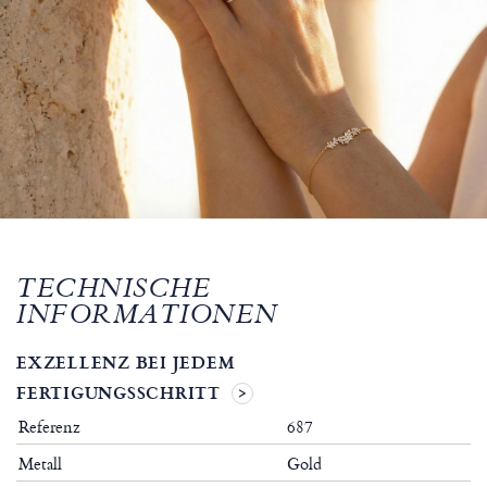
TECHNISCHE
INFORMATIONEN
EXZELLENZ BEI JEDEM
FERTIGUNGSSCHRITT
Referenz
687
Metall
Gold