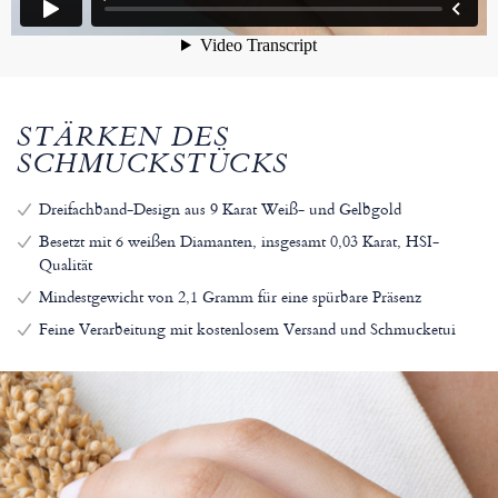
STÄRKEN DES
SCHMUCKSTÜCKS
Dreifachband-Design aus 9 Karat Weiß- und Gelbgold
Besetzt mit 6 weißen Diamanten, insgesamt 0,03 Karat, HSI-
Qualität
Mindestgewicht von 2,1 Gramm für eine spürbare Präsenz
Feine Verarbeitung mit kostenlosem Versand und Schmucketui