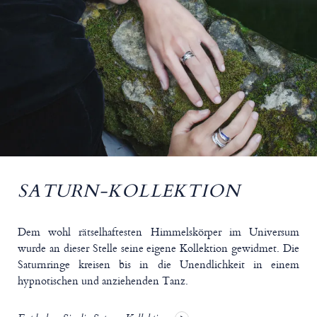
SATURN-KOLLEKTION
Dem wohl rätselhaftesten Himmelskörper im Universum
wurde an dieser Stelle seine eigene Kollektion gewidmet. Die
Saturnringe kreisen bis in die Unendlichkeit in einem
hypnotischen und anziehenden Tanz.