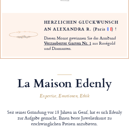
HERZLICHEN GLÜCKWUNSCH
AN ALEXANDRA R.
(Paris
)
!
Diesen Monat gewinnen Sie das Armband
Verzauberter Garten Nr. 1
aus Roségold
und Diamanten.
La Maison Edenly
Expertise, Emotionen, Ethik
Seit seiner Gründung vor 18 Jahren in Genf, hat es sich Edenly
zur Aufgabe gemacht, Ihnen beste Juwelierkunst zu
erschwinglichen Preisen anzubieten.