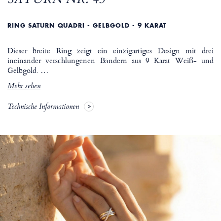
RING SATURN QUADRI - GELBGOLD - 9 KARAT
Dieser breite Ring zeigt ein einzigartiges Design mit drei
ineinander verschlungenen Bändern aus 9 Karat Weiß- und
Gelbgold.
…
Mehr sehen
Technische Informationen