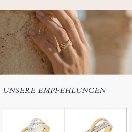
UNSERE EMPFEHLUNGEN