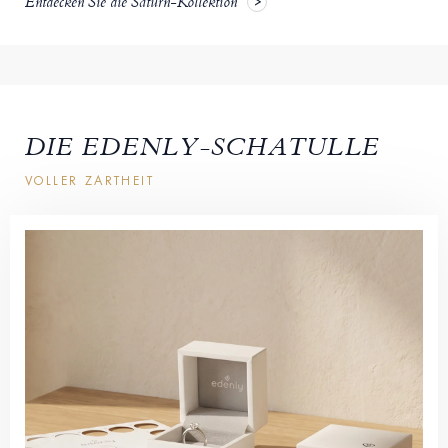
Entdecken Sie die Saturn-Kollektion
DIE EDENLY-SCHATULLE
VOLLER ZARTHEIT