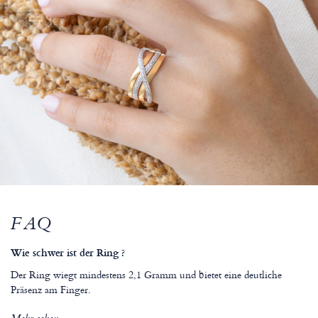
FAQ
Wie schwer ist der Ring ?
Der Ring wiegt mindestens 2,1 Gramm und bietet eine deutliche
Präsenz am Finger.