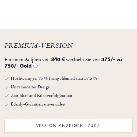
PREMIUM-VERSION
Für einen Aufpreis von
wechseln Sie von
840 €
375/- zu
750/- Gold
?
Hochwertiger: 75 % Feingoldanteil statt 37.5 %
Unverändertes Design
Zertifikat und Rückverfolgbarkeit
Edenly-Garantien unverändert
VERSION ANZEIGEN: 750/-