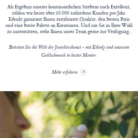
Als Ergebnis unseres kontinuierlichen Strebens nach Exzellenz,
zählen wir heute über 50.000 zufriedene Kunden pro Jahr.
Edenly garantiert Ihnen zertifizierte Qualität, den besten Preis
und eine breite Palette an Kreationen. Und um Sie in Ihrer Wahl
zu unterstützen, steht Ihnen unser Team gerne zur Verfügung..
Betreten Sie die Welt der Juwelierskunst - mit Edenly und unserem
Goldschmuck in bester Manier.
Mehr erfahren