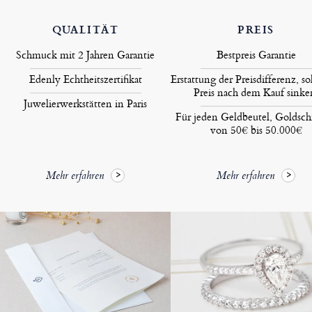
QUALITÄT
PREIS
Schmuck mit 2 Jahren Garantie
Bestpreis Garantie
Edenly Echtheitszertifikat
Erstattung der Preisdifferenz, so
Preis nach dem Kauf sinke
Juwelierwerkstätten in Paris
Für jeden Geldbeutel, Goldsc
von 50€ bis 50.000€
Mehr erfahren
Mehr erfahren