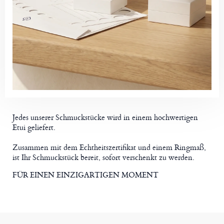
Jedes unserer Schmuckstücke wird in einem hochwertigen
Etui geliefert.
Zusammen mit dem Echtheitszertifikat und einem Ringmaß,
ist Ihr Schmuckstück bereit, sofort verschenkt zu werden.
FÜR EINEN EINZIGARTIGEN MOMENT