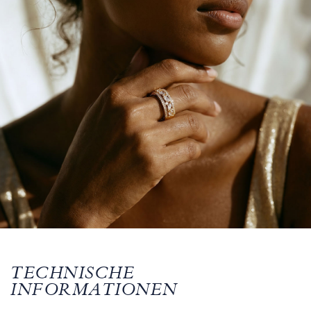
TECHNISCHE
INFORMATIONEN