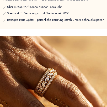
Über 50.000 zufriedene Kunden jedes Jahr
Spezialist für Verlobungs- und Eheringe seit 2008
Boutique Paris Opéra –
persönliche Beratung durch unsere Schmuckexperten