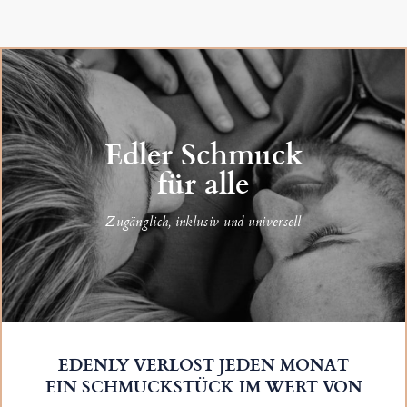
Edler Schmuck
für alle
Zugänglich, inklusiv und universell
EDENLY VERLOST JEDEN MONAT
EIN SCHMUCKSTÜCK IM WERT VON