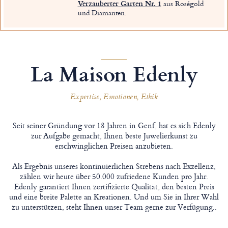
Verzauberter Garten Nr. 1
aus Roségold
und Diamanten.
La Maison Edenly
Expertise, Emotionen, Ethik
Seit seiner Gründung vor 18 Jahren in Genf, hat es sich Edenly
zur Aufgabe gemacht, Ihnen beste Juwelierkunst zu
erschwinglichen Preisen anzubieten.
Als Ergebnis unseres kontinuierlichen Strebens nach Exzellenz,
zählen wir heute über 50.000 zufriedene Kunden pro Jahr.
Edenly garantiert Ihnen zertifizierte Qualität, den besten Preis
und eine breite Palette an Kreationen. Und um Sie in Ihrer Wahl
zu unterstützen, steht Ihnen unser Team gerne zur Verfügung..