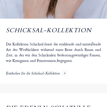
SCHICKSAL-KOLLEKTION
Die Kollektion Schicksal feiert die strahlende und mitreißende
Art der Weiblichkeit während einer Reise durch Raum und
Zeit, in der wir den Schicksalen bedeutungswürdiger Frauen,
wie Königinen und Prinzessinen,begegnen.
Entdecken Sie die Schicksal-Kollektion