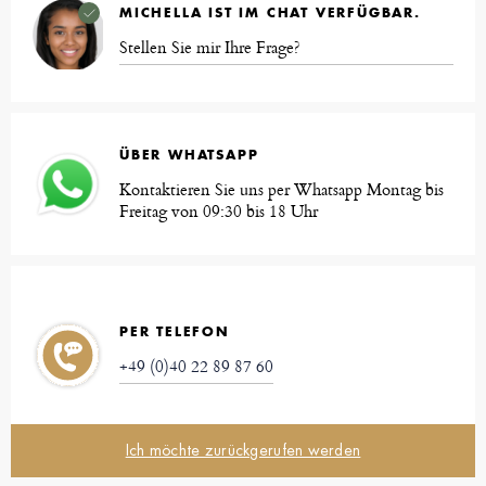
MICHELLA IST IM CHAT VERFÜGBAR.
Stellen Sie mir Ihre Frage?
ÜBER WHATSAPP
Kontaktieren Sie uns per Whatsapp Montag bis
Freitag von 09:30 bis 18 Uhr
PER TELEFON
+49 (0)40 22 89 87 60
Ich möchte zurückgerufen werden