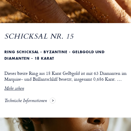
SCHICKSAL NR. 15
RING SCHICKSAL - BYZANTINE - GELBGOLD UND
DIAMANTEN - 18 KARAT
Dieser breite Ring aus 18 Karat Gelbgold ist mit 63 Diamanten im
Marquise- und Brillantschliff besetzt, insgesamt 0,686 Karat.
…
Mehr sehen
Technische Informationen