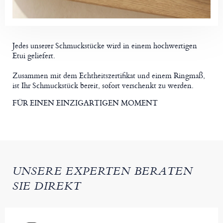
Jedes unserer Schmuckstücke wird in einem hochwertigen
Etui geliefert.
Zusammen mit dem Echtheitszertifikat und einem Ringmaß,
ist Ihr Schmuckstück bereit, sofort verschenkt zu werden.
FÜR EINEN EINZIGARTIGEN MOMENT
UNSERE EXPERTEN BERATEN
SIE DIREKT