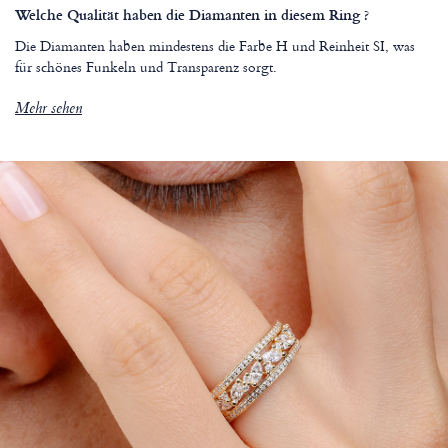
Welche Qualität haben die Diamanten in diesem Ring ?
Die Diamanten haben mindestens die Farbe H und Reinheit SI, was
für schönes Funkeln und Transparenz sorgt.
Mehr sehen