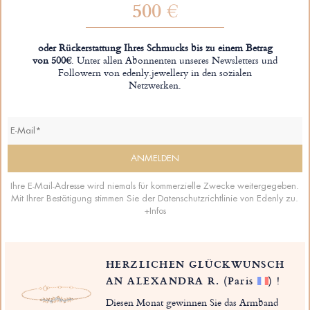
500 €
oder Rückerstattung Ihres Schmucks bis zu einem Betrag
von 500€
. Unter allen Abonnenten unseres Newsletters und
Followern von edenly.jewellery in den sozialen
Netzwerken.
Ihre E-Mail-Adresse wird niemals für kommerzielle Zwecke weitergegeben.
Mit Ihrer Bestätigung stimmen Sie der Datenschutzrichtlinie von Edenly zu.
+Infos
HERZLICHEN GLÜCKWUNSCH
AN ALEXANDRA R.
(Paris
)
!
Diesen Monat gewinnen Sie das Armband