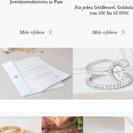
Juwelierwerkstätten in Paris
Für jeden Geldbeutel, Goldsc
von 50€ bis 50.000€
Mehr erfahren
Mehr erfahren