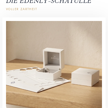
DIE EDENLY-SCHATULLE
VOLLER ZARTHEIT