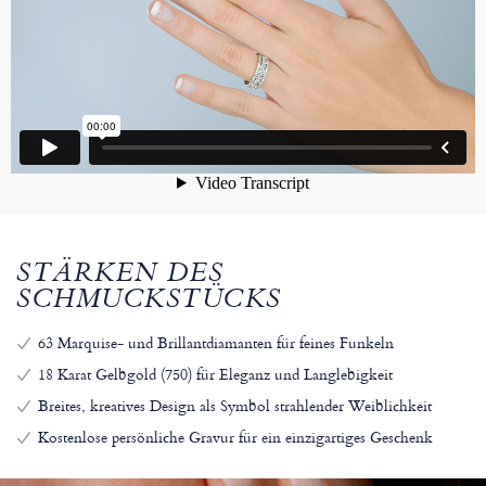
STÄRKEN DES
SCHMUCKSTÜCKS
63 Marquise- und Brillantdiamanten für feines Funkeln
18 Karat Gelbgold (750) für Eleganz und Langlebigkeit
Breites, kreatives Design als Symbol strahlender Weiblichkeit
Kostenlose persönliche Gravur für ein einzigartiges Geschenk