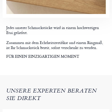
Jedes unserer Schmuckstücke wird in einem hochwertigen
Etui geliefert.
Zusammen mit dem Echtheitszertifikat und einem Ringmaß,
ist Ihr Schmuckstück bereit, sofort verschenkt zu werden.
FÜR EINEN EINZIGARTIGEN MOMENT
UNSERE EXPERTEN BERATEN
SIE DIREKT