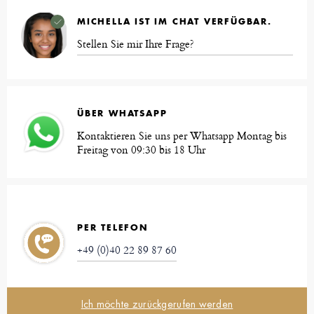
MICHELLA IST IM CHAT VERFÜGBAR.
Stellen Sie mir Ihre Frage?
ÜBER WHATSAPP
Kontaktieren Sie uns per Whatsapp Montag bis
Freitag von 09:30 bis 18 Uhr
PER TELEFON
+49 (0)40 22 89 87 60
Ich möchte zurückgerufen werden