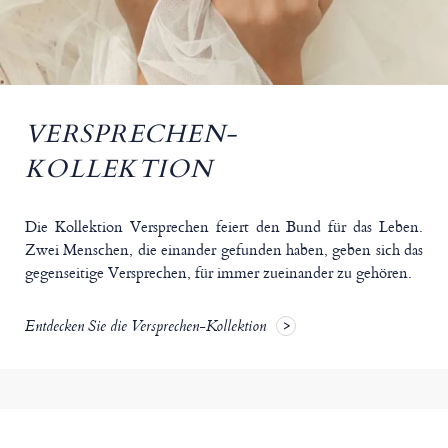
VERSPRECHEN-
KOLLEKTION
Die Kollektion Versprechen feiert den Bund für das Leben.
Zwei Menschen, die einander gefunden haben, geben sich das
gegenseitige Versprechen, für immer zueinander zu gehören.
Entdecken Sie die Versprechen-Kollektion