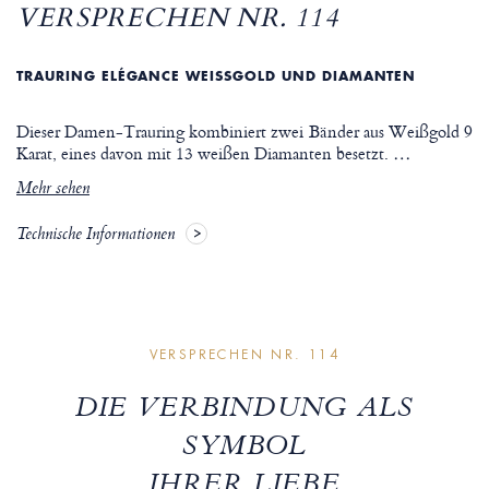
VERSPRECHEN NR. 114
TRAURING ELÉGANCE WEISSGOLD UND DIAMANTEN
Dieser Damen-Trauring kombiniert zwei Bänder aus Weißgold 9
Karat, eines davon mit 13 weißen Diamanten besetzt.
…
Mehr sehen
Technische Informationen
VERSPRECHEN NR. 114
DIE VERBINDUNG ALS
SYMBOL
IHRER LIEBE