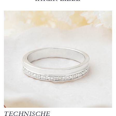
TECHNISCHE