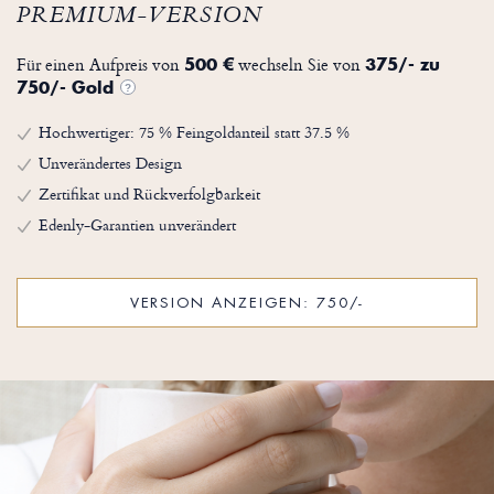
PREMIUM-VERSION
Für einen Aufpreis von
wechseln Sie von
500 €
375/- zu
750/- Gold
?
Hochwertiger: 75 % Feingoldanteil statt 37.5 %
Unverändertes Design
Zertifikat und Rückverfolgbarkeit
Edenly-Garantien unverändert
VERSION ANZEIGEN: 750/-