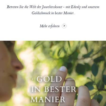
Betreten Sie die Welt der Juwelierskunst - mit Edenly und unserem
Goldschmuck in bester Manier.
Mehr erfahren