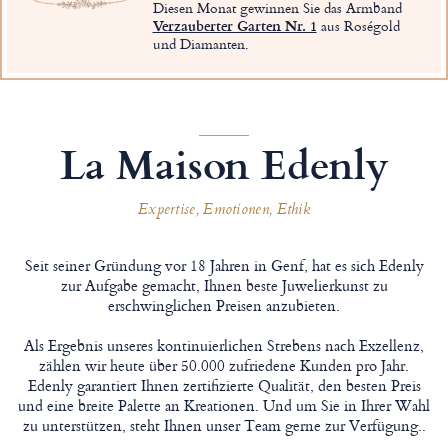
Diesen Monat gewinnen Sie das Armband
Verzauberter Garten Nr. 1
aus Roségold
und Diamanten.
La Maison Edenly
Expertise, Emotionen, Ethik
Seit seiner Gründung vor 18 Jahren in Genf, hat es sich Edenly
zur Aufgabe gemacht, Ihnen beste Juwelierkunst zu
erschwinglichen Preisen anzubieten.
Als Ergebnis unseres kontinuierlichen Strebens nach Exzellenz,
zählen wir heute über 50.000 zufriedene Kunden pro Jahr.
Edenly garantiert Ihnen zertifizierte Qualität, den besten Preis
und eine breite Palette an Kreationen. Und um Sie in Ihrer Wahl
zu unterstützen, steht Ihnen unser Team gerne zur Verfügung..