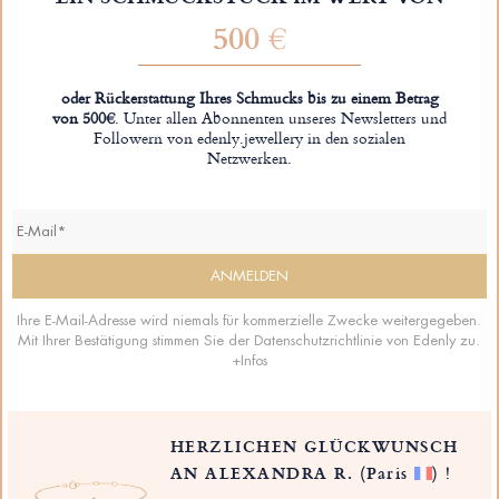
500 €
oder Rückerstattung Ihres Schmucks bis zu einem Betrag
von 500€
. Unter allen Abonnenten unseres Newsletters und
Followern von edenly.jewellery in den sozialen
Netzwerken.
Ihre E-Mail-Adresse wird niemals für kommerzielle Zwecke weitergegeben.
Mit Ihrer Bestätigung stimmen Sie der Datenschutzrichtlinie von Edenly zu.
+Infos
HERZLICHEN GLÜCKWUNSCH
AN ALEXANDRA R.
(Paris
)
!