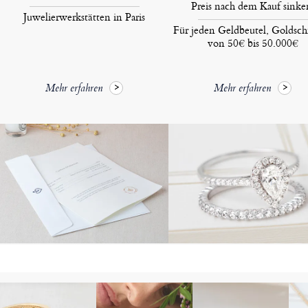
Preis nach dem Kauf sinke
Juwelierwerkstätten in Paris
Für jeden Geldbeutel, Goldsc
von 50€ bis 50.000€
Mehr erfahren
Mehr erfahren