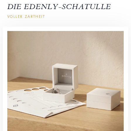
DIE EDENLY-SCHATULLE
VOLLER ZARTHEIT