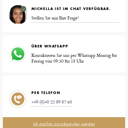
MICHELLA IST IM CHAT VERFÜGBAR.
Stellen Sie mir Ihre Frage?
ÜBER WHATSAPP
Kontaktieren Sie uns per Whatsapp Montag bis
Freitag von 09:30 bis 18 Uhr
PER TELEFON
+49 (0)40 22 89 87 60
Ich möchte zurückgerufen werden