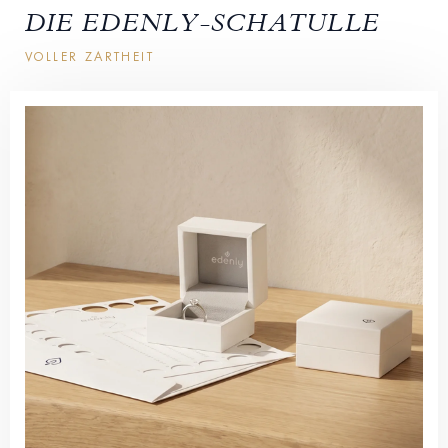
DIE EDENLY-SCHATULLE
VOLLER ZARTHEIT