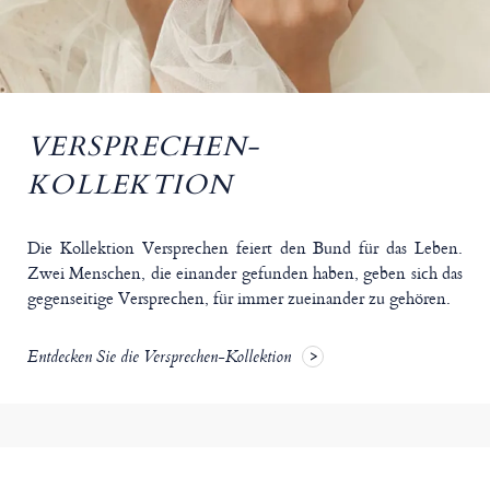
VERSPRECHEN-
KOLLEKTION
Die Kollektion Versprechen feiert den Bund für das Leben.
Zwei Menschen, die einander gefunden haben, geben sich das
gegenseitige Versprechen, für immer zueinander zu gehören.
Entdecken Sie die Versprechen-Kollektion