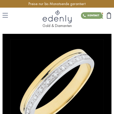
Preise nur bis Monatsende garantiert
KONTAKT
Gold & Diamanten