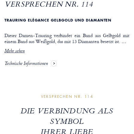
VERSPRECHEN NR. 114
TRAURING ELÉGANCE GELBGOLD UND DIAMANTEN
Dieser Damen-Trauring verbindet ein Band aus Gelbgold mit
einem Band aus Weißgold, das mit 13 Diamanten besetzt ist.
…
Mehr sehen
Technische Informationen
VERSPRECHEN NR. 114
DIE VERBINDUNG ALS
SYMBOL
IHRER LIEBE