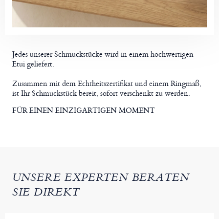
Jedes unserer Schmuckstücke wird in einem hochwertigen
Etui geliefert.
Zusammen mit dem Echtheitszertifikat und einem Ringmaß,
ist Ihr Schmuckstück bereit, sofort verschenkt zu werden.
FÜR EINEN EINZIGARTIGEN MOMENT
UNSERE EXPERTEN BERATEN
SIE DIREKT