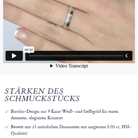
STÄRKEN DES
SCHMUCKSTÜCKS
Bicolor-Design aus 9 Karat Weiß- und Gelbgold für einen
dezenten, eleganten Kontrast
Besetzt mit 13 natürlichen Diamanten mit insgesamt 0,05 ct, HSI-
Qualität1