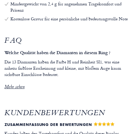
Mindestgewicht von 2,4 g für angenehmen Tragekomfort und
Präsenz
Kostenlose Gravur für eine persönliche und bedeutungsvolle Note
FAQ
Welche Qualität haben die Diamanten in diesem Ring ?
Die 13 Diamanten haben die Farbe H und Reinheit SI1, was eine
nahezu farblose Erscheinung und kleine, mit bloßem Auge kaum
sichtbare Einschlüsse bedeutet.
Mehr sehen
KUNDENBEWERTUNGEN
ZUSAMMENFASSUNG DER BEWERTUNGEN
Kunden loben den Tragekomfort und die Qualität dieses bicolor