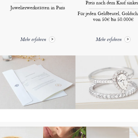
Preis nach dem Kauf sinke
Juwelierwerkstätten in Paris
Für jeden Geldbeutel, Goldsc
von 50€ bis 50.000€
Mehr erfahren
Mehr erfahren