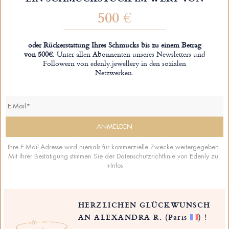
500 €
oder Rückerstattung Ihres Schmucks bis zu einem Betrag
von 500€
. Unter allen Abonnenten unseres Newsletters und
Followern von edenly.jewellery in den sozialen
Netzwerken.
Ihre E-Mail-Adresse wird niemals für kommerzielle Zwecke weitergegeben.
Mit Ihrer Bestätigung stimmen Sie der Datenschutzrichtlinie von Edenly zu.
+Infos
HERZLICHEN GLÜCKWUNSCH
AN ALEXANDRA R.
(Paris
)
!