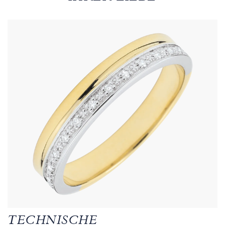
TECHNISCHE