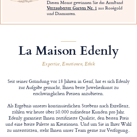
Diesen Monat gewinnen Sie das Armband
Verzauberter Garten Nr. 1
aus Roségold
und Diamanten.
La Maison Edenly
Expertise, Emotionen, Ethik
Seit seiner Gründung vor 18 Jahren in Genf, hat es sich Edenly
zur Aufgabe gemacht, Ihnen beste Juwelierkunst zu
erschwinglichen Preisen anzubieten.
Als Ergebnis unseres kontinuierlichen Strebens nach Exzellenz,
zählen wir heute über 50.000 zufriedene Kunden pro Jahr.
Edenly garantiert Ihnen zertifizierte Qualität, den besten Preis
und eine breite Palette an Kreationen. Und um Sie in Ihrer Wahl
zu unterstützen, steht Ihnen unser Team gerne zur Verfügung..