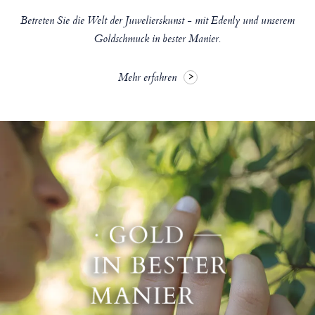
Betreten Sie die Welt der Juwelierskunst - mit Edenly und unserem
Goldschmuck in bester Manier.
Mehr erfahren