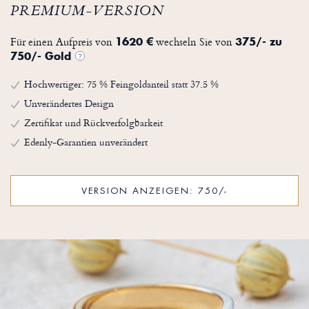
PREMIUM-VERSION
Für einen Aufpreis von
wechseln Sie von
1620 €
375/- zu
750/- Gold
?
Hochwertiger: 75 % Feingoldanteil statt 37.5 %
Unverändertes Design
Zertifikat und Rückverfolgbarkeit
Edenly-Garantien unverändert
VERSION ANZEIGEN: 750/-