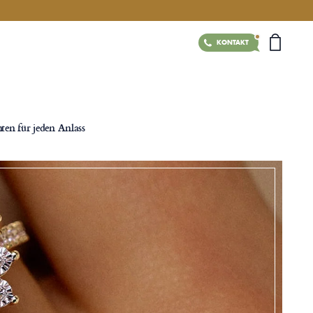
KONTAKT
en für jeden Anlass