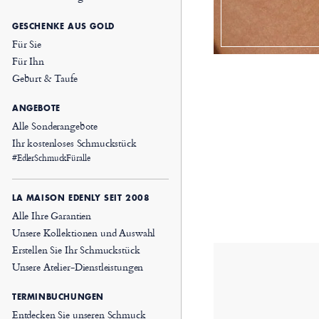
GESCHENKE AUS GOLD
Für Sie
Für Ihn
Geburt & Taufe
ANGEBOTE
Alle Sonderangebote
Ihr kostenloses Schmuckstück
#EdlerSchmuckFüralle
LA MAISON EDENLY SEIT 2008
Alle Ihre Garantien
Unsere Kollektionen und Auswahl
Erstellen Sie Ihr Schmuckstück
Unsere Atelier-Dienstleistungen
TERMINBUCHUNGEN
Entdecken Sie unseren Schmuck