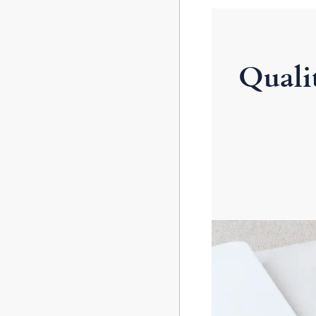
Quali