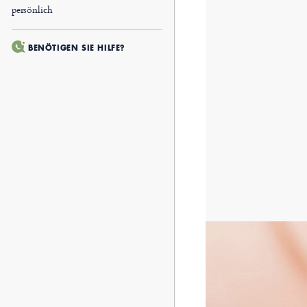
persönlich
BENÖTIGEN SIE HILFE?