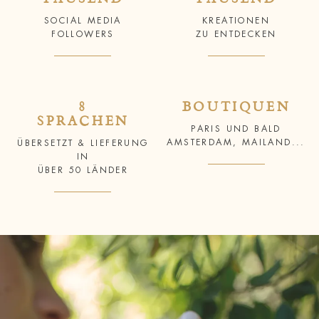
SOCIAL MEDIA
KREATIONEN
FOLLOWERS
ZU ENTDECKEN
8
BOUTIQUEN
SPRACHEN
PARIS UND BALD
AMSTERDAM, MAILAND...
ÜBERSETZT & LIEFERUNG
IN
ÜBER 50 LÄNDER