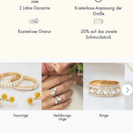
2 Jahre Garantie
Kostenlose Anpassung der
Größe
Kostenlose Gravur
-20% auf das zweite
Schmuckstück
Trauringe
Verlobungs-
Ringe
ringe