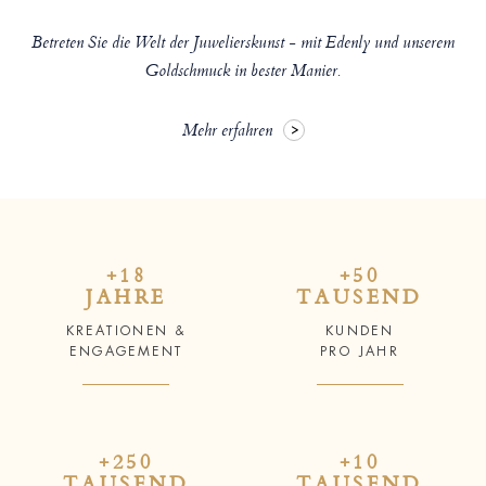
Betreten Sie die Welt der Juwelierskunst - mit Edenly und unserem
Goldschmuck in bester Manier.
Mehr erfahren
+18
+50
JAHRE
TAUSEND
KREATIONEN &
KUNDEN
ENGAGEMENT
PRO JAHR
+250
+10
TAUSEND
TAUSEND