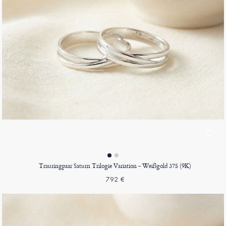
Trauringpaar Saturn Trilogie Variation - Weißgold 375 (9K)
792 €