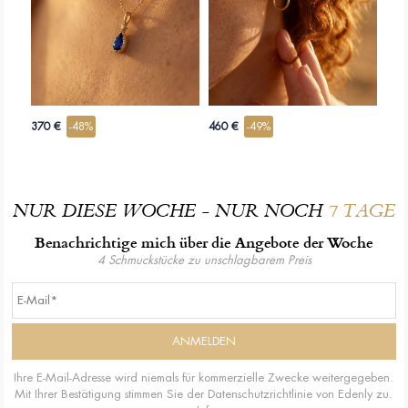
370 €
-48%
460 €
-49%
NUR DIESE WOCHE - NUR NOCH
7 TAGE
Benachrichtige mich über die Angebote der Woche
4 Schmuckstücke zu unschlagbarem Preis
Ihre E-Mail-Adresse wird niemals für kommerzielle Zwecke weitergegeben.
Mit Ihrer Bestätigung stimmen Sie der Datenschutzrichtlinie von Edenly zu.