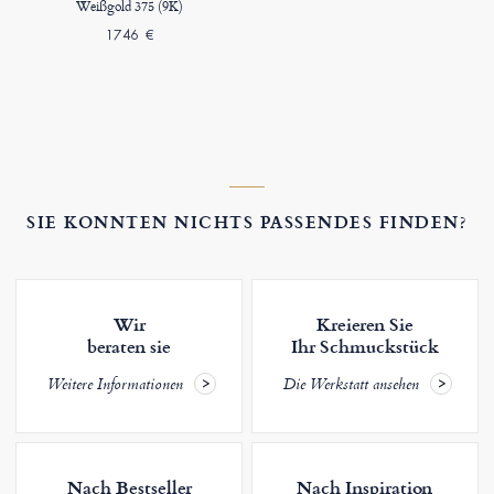
Weißgold 375 (9K)
1746 €
SIE KONNTEN NICHTS PASSENDES FINDEN?
Wir
Kreieren Sie
beraten sie
Ihr Schmuckstück
Weitere Informationen
Die Werkstatt ansehen
Nach Bestseller
Nach Inspiration