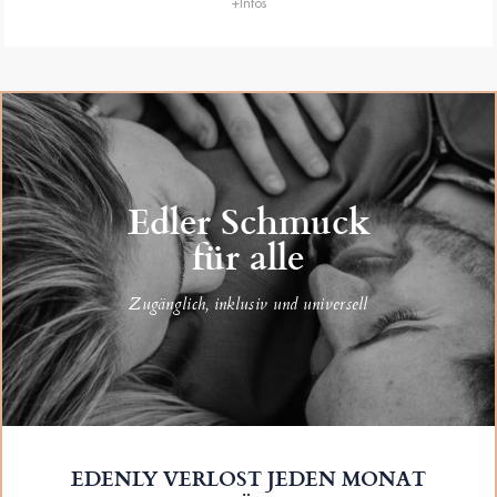
+Infos
Edler Schmuck
für alle
Zugänglich, inklusiv und universell
EDENLY VERLOST JEDEN MONAT