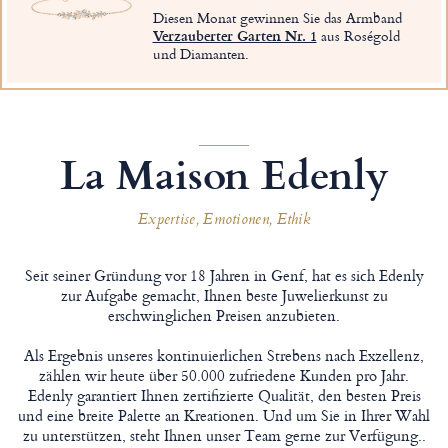
Diesen Monat gewinnen Sie das Armband
Verzauberter Garten Nr. 1
aus Roségold
und Diamanten.
La Maison Edenly
Expertise, Emotionen, Ethik
Seit seiner Gründung vor 18 Jahren in Genf, hat es sich Edenly
zur Aufgabe gemacht, Ihnen beste Juwelierkunst zu
erschwinglichen Preisen anzubieten.
Als Ergebnis unseres kontinuierlichen Strebens nach Exzellenz,
zählen wir heute über 50.000 zufriedene Kunden pro Jahr.
Edenly garantiert Ihnen zertifizierte Qualität, den besten Preis
und eine breite Palette an Kreationen. Und um Sie in Ihrer Wahl
zu unterstützen, steht Ihnen unser Team gerne zur Verfügung..