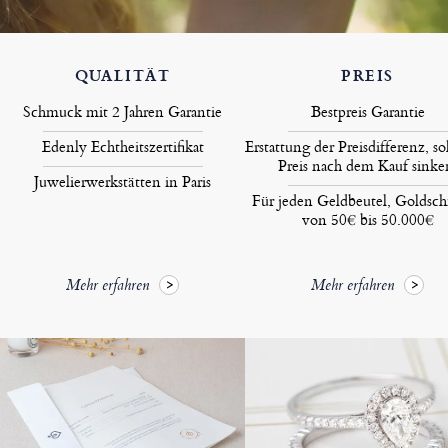
QUALITÄT
PREIS
Schmuck mit 2 Jahren Garantie
Bestpreis Garantie
Edenly Echtheitszertifikat
Erstattung der Preisdifferenz, so
Preis nach dem Kauf sinke
Juwelierwerkstätten in Paris
Für jeden Geldbeutel, Goldsc
von 50€ bis 50.000€
Mehr erfahren
Mehr erfahren