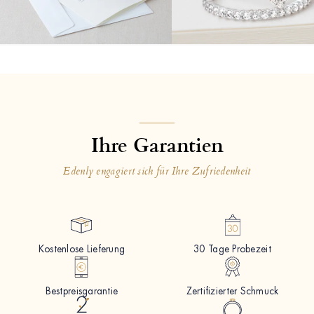
Ihre Garantien
Edenly engagiert sich für Ihre Zufriedenheit
Kostenlose Lieferung
30 Tage Probezeit
Bestpreisgarantie
Zertifizierter Schmuck