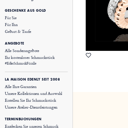
GESCHENKE AUS GOLD
Für Sie
Für Ihn
Geburt & Taufe
ANGEBOTE
Alle Sonderangebote
Ihr kostenloses Schmuckstück
#EdlerSchmuckFüralle
LA MAISON EDENLY SEIT 2008
Alle Ihre Garantien
Unsere Kollektionen und Auswahl
Erstellen Sie Ihr Schmuckstück
Unsere Atelier-Dienstleistungen
TERMINBUCHUNGEN
Entdecken Sie unseren Schmuck