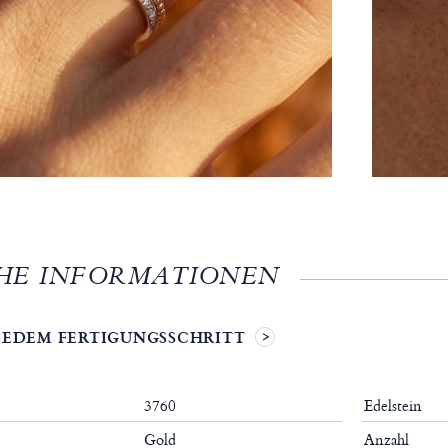
HE INFORMATIONEN
 JEDEM FERTIGUNGSSCHRITT
3760
Edelstein
Gold
Anzahl