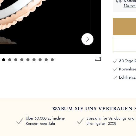
Kostenl
Unsere 
30 Tage R
Kostenlo
Echtheitsze
WARUM SIE UNS VERTRAUEN 
Über 50.000 zufriedene
Spezialist für Verlobungs- und
Kunden jedes Jahr
Eheringe seit 2008