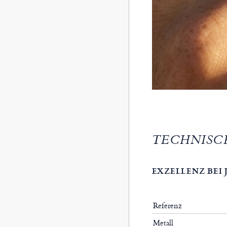
TECHNISC
EXZELLENZ BEI
Referenz
Metall