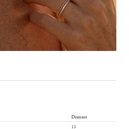
Diamant
13