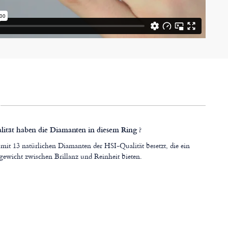
ität haben die Diamanten in diesem Ring ?
 mit 13 natürlichen Diamanten der HSI-Qualität besetzt, die ein
gewicht zwischen Brillanz und Reinheit bieten.