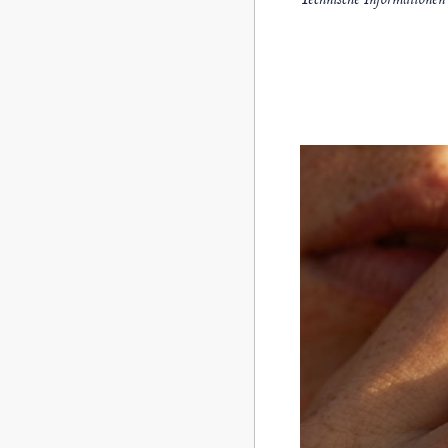
Technische Informationen