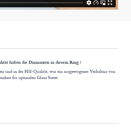
ität haben die Diamanten in diesem Ring ?
n sind in der HSI-Qualität, was ein ausgewogenes Verhältnis von
inheit für optimalen Glanz bietet.