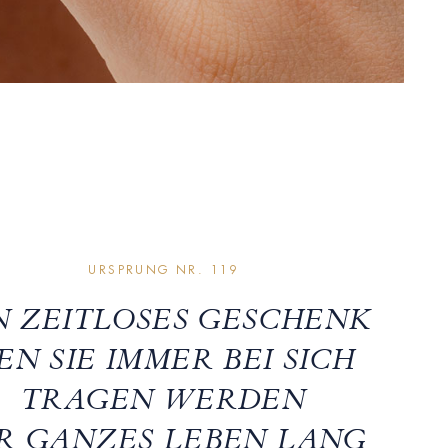
URSPRUNG NR. 119
N ZEITLOSES GESCHENK
EN SIE IMMER BEI SICH
TRAGEN WERDEN
R GANZES LEBEN LANG