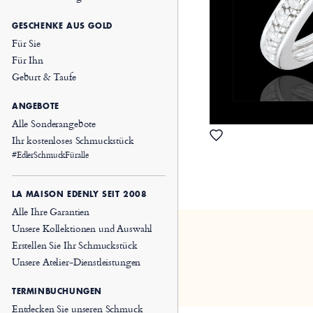
GESCHENKE AUS GOLD
Für Sie
Für Ihn
Geburt & Taufe
ANGEBOTE
Alle Sonderangebote
Ihr kostenloses Schmuckstück
#EdlerSchmuckFüralle
LA MAISON EDENLY SEIT 2008
Alle Ihre Garantien
Unsere Kollektionen und Auswahl
Erstellen Sie Ihr Schmuckstück
Unsere Atelier-Dienstleistungen
TERMINBUCHUNGEN
Entdecken Sie unseren Schmuck