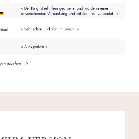
« Der Ring ist sehr fein gearbeitet und wurde in einer
ansprechenden Verpackung und mit Zertifikat versendet. »
« Sehr schön und zart im Design »
rsbad
« Alles perfekt »
gen ansehen