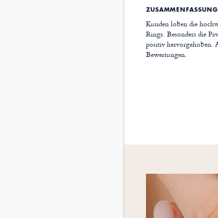
ZUSAMMENFASSUNG
Kunden loben die hochwe
Rings. Besonders die Pa
positiv hervorgehoben. 
Bewertungen.