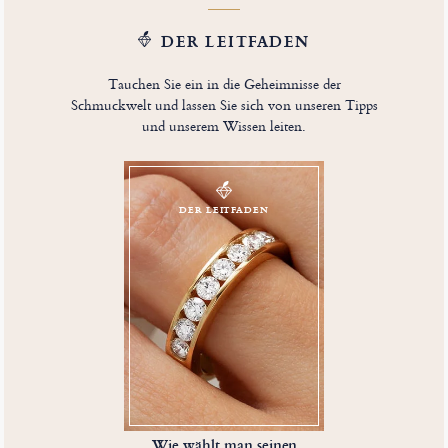
DER LEITFADEN
Tauchen Sie ein in die Geheimnisse der
Schmuckwelt und lassen Sie sich von unseren Tipps
und unserem Wissen leiten.
DER LEITFADEN
Wie wählt man seinen