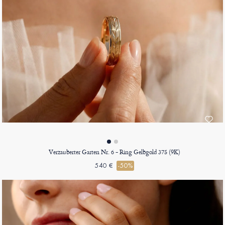
Verzauberter Garten Nr. 6 - Ring Gelbgold 375 (9K)
540 €
-50%