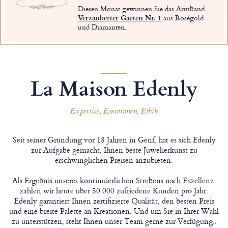
Diesen Monat gewinnen Sie das Armband
Verzauberter Garten Nr. 1
aus Roségold
und Diamanten.
La Maison Edenly
Expertise, Emotionen, Ethik
Seit seiner Gründung vor 18 Jahren in Genf, hat es sich Edenly
zur Aufgabe gemacht, Ihnen beste Juwelierkunst zu
erschwinglichen Preisen anzubieten.
Als Ergebnis unseres kontinuierlichen Strebens nach Exzellenz,
zählen wir heute über 50.000 zufriedene Kunden pro Jahr.
Edenly garantiert Ihnen zertifizierte Qualität, den besten Preis
und eine breite Palette an Kreationen. Und um Sie in Ihrer Wahl
zu unterstützen, steht Ihnen unser Team gerne zur Verfügung..