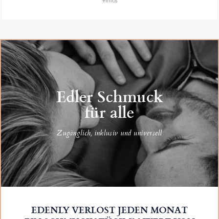
+Infos
Edler Schmuck
für alle
Zugänglich, inklusiv und universell
EDENLY VERLOST JEDEN MONAT