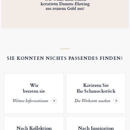
kreativen Damen-Ehering
aus reinem Gold aus?
SIE KONNTEN NICHTS PASSENDES FINDEN?
Wir
Kreieren Sie
beraten sie
Ihr Schmuckstück
Weitere Informationen
Die Werkstatt ansehen
Nach Kollektion
Nach Inspiration