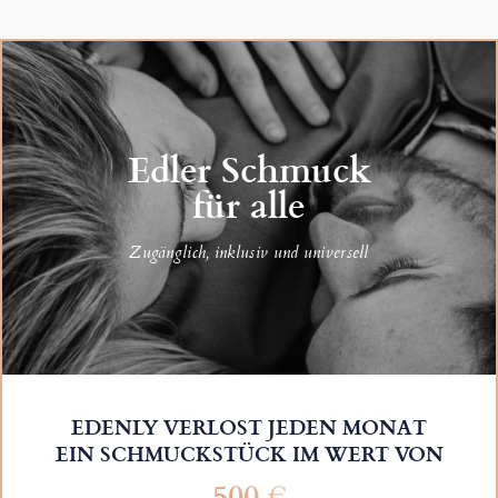
Edler Schmuck
für alle
Zugänglich, inklusiv und universell
EDENLY VERLOST JEDEN MONAT
EIN SCHMUCKSTÜCK IM WERT VON
500 €