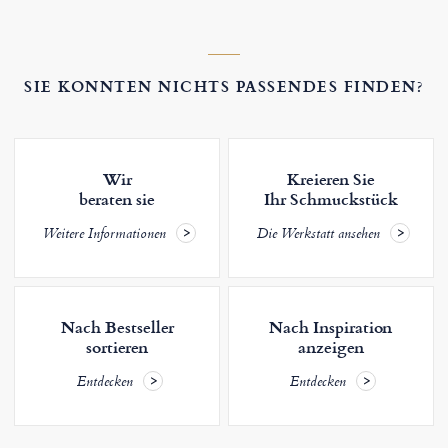
SIE KONNTEN NICHTS PASSENDES FINDEN?
Wir
Kreieren Sie
beraten sie
Ihr Schmuckstück
Weitere Informationen
Die Werkstatt ansehen
Nach Bestseller
Nach Inspiration
sortieren
anzeigen
Entdecken
Entdecken