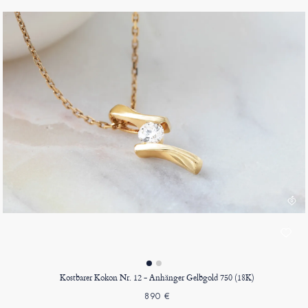
Kostbarer Kokon Nr. 12 - Anhänger Gelbgold 750 (18K)
890 €