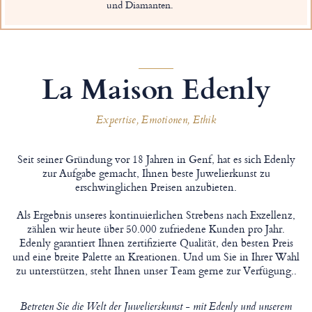
und Diamanten.
La Maison Edenly
Expertise, Emotionen, Ethik
Seit seiner Gründung vor 18 Jahren in Genf, hat es sich Edenly
zur Aufgabe gemacht, Ihnen beste Juwelierkunst zu
erschwinglichen Preisen anzubieten.
Als Ergebnis unseres kontinuierlichen Strebens nach Exzellenz,
zählen wir heute über 50.000 zufriedene Kunden pro Jahr.
Edenly garantiert Ihnen zertifizierte Qualität, den besten Preis
und eine breite Palette an Kreationen. Und um Sie in Ihrer Wahl
zu unterstützen, steht Ihnen unser Team gerne zur Verfügung..
Betreten Sie die Welt der Juwelierskunst - mit Edenly und unserem