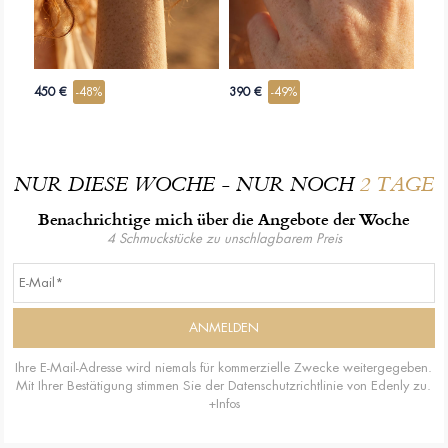
450 €
-48%
390 €
-49%
NUR DIESE WOCHE - NUR NOCH
2 TAGE
Benachrichtige mich über die Angebote der Woche
4 Schmuckstücke zu unschlagbarem Preis
Ihre E-Mail-Adresse wird niemals für kommerzielle Zwecke weitergegeben.
Mit Ihrer Bestätigung stimmen Sie der Datenschutzrichtlinie von Edenly zu.
+Infos