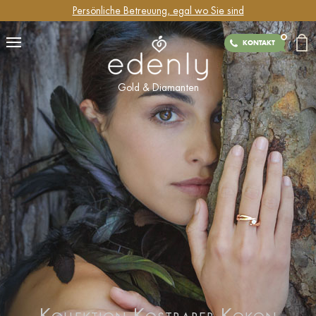
Persönliche Betreuung, egal wo Sie sind
KONTAKT
Gold & Diamanten