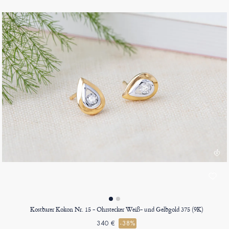
Kostbarer Kokon Nr. 15 - Ohrstecker Weiß- und Gelbgold 375 (9K)
340 €
-38%