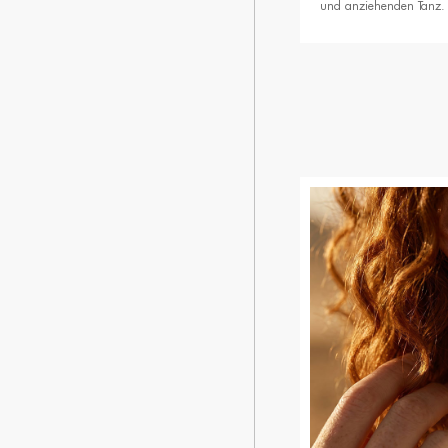
und anziehenden Tanz.