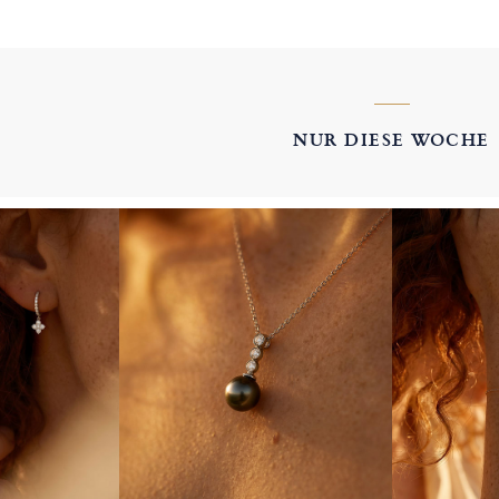
NUR DIESE WOCHE