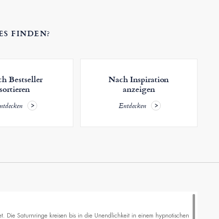
ES FINDEN?
h Bestseller
Nach Inspiration
sortieren
anzeigen
ntdecken
Entdecken
. Die Saturnringe kreisen bis in die Unendlichkeit in einem hypnotischen