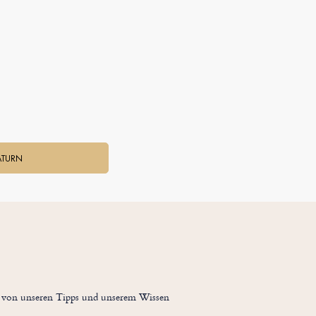
ATURN
ch von unseren Tipps und unserem Wissen