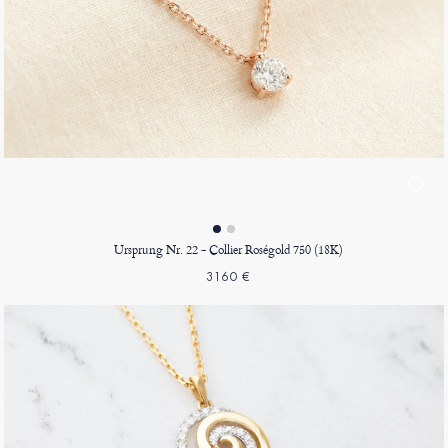
Ursprung Nr. 22 - Collier Roségold 750 (18K)
3160 €