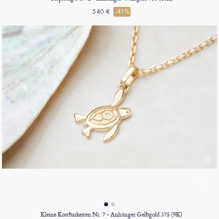
540 €
-41%
Kleine Kostbarkeiten Nr. 7 - Anhänger Gelbgold 375 (9K)