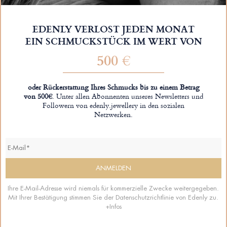
EDENLY VERLOST JEDEN MONAT
EIN SCHMUCKSTÜCK IM WERT VON
500 €
oder Rückerstattung Ihres Schmucks bis zu einem Betrag
von 500€
. Unter allen Abonnenten unseres Newsletters und
Followern von edenly.jewellery in den sozialen
Netzwerken.
Ihre E-Mail-Adresse wird niemals für kommerzielle Zwecke weitergegeben.
Mit Ihrer Bestätigung stimmen Sie der Datenschutzrichtlinie von Edenly zu.
+Infos