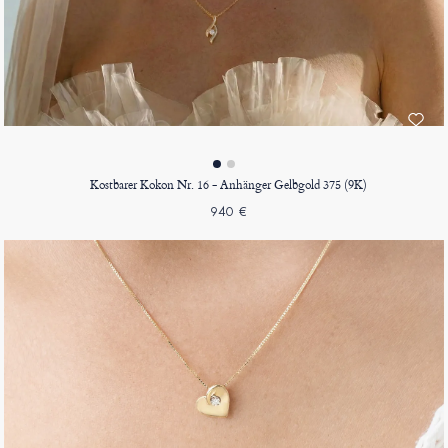
Kostbarer Kokon Nr. 16 - Anhänger Gelbgold 375 (9K)
940 €