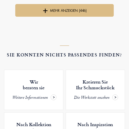
MEHR ANZEIGEN (446)
SIE KONNTEN NICHTS PASSENDES FINDEN?
Wir
Kreieren Sie
beraten sie
Ihr Schmuckstück
Weitere Informationen
Die Werkstatt ansehen
Nach Kollektion
Nach Inspiration