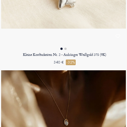
Kleine Kostbarkeiten Nr. 2 - Anhänger Weißgold 375 (9K)
340 €
-32%