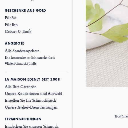
GESCHENKE AUS GOLD
Für Sie
Für Ihn
Geburt & Taufe
ANGEBOTE
Alle Sonderangebote
Ihr kostenloses Schmuckstück
#EdlerSchmuckFüralle
LA MAISON EDENLY SEIT 2008
Alle Ihre Garantien
Unsere Kollektionen und Auswahl
Erstellen Sie Ihr Schmuckstück
Unsere Atelier-Dienstleistungen
Kostbare
TERMINBUCHUNGEN
Entdecken Sie unseren Schmuck