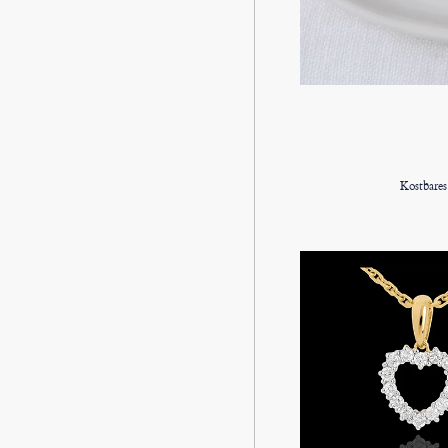
Kostbare