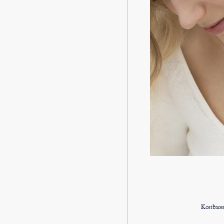
Kostbare