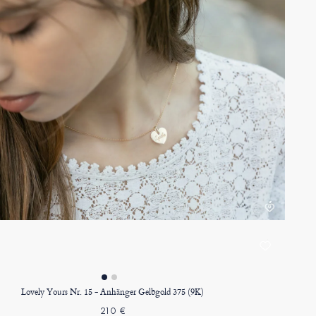
Lovely Yours Nr. 15 - Anhänger Gelbgold 375 (9K)
210 €