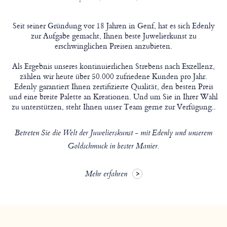
Seit seiner Gründung vor 18 Jahren in Genf, hat es sich Edenly
zur Aufgabe gemacht, Ihnen beste Juwelierkunst zu
erschwinglichen Preisen anzubieten.
Als Ergebnis unseres kontinuierlichen Strebens nach Exzellenz,
zählen wir heute über 50.000 zufriedene Kunden pro Jahr.
Edenly garantiert Ihnen zertifizierte Qualität, den besten Preis
und eine breite Palette an Kreationen. Und um Sie in Ihrer Wahl
zu unterstützen, steht Ihnen unser Team gerne zur Verfügung..
Betreten Sie die Welt der Juwelierskunst - mit Edenly und unserem
Goldschmuck in bester Manier.
Mehr erfahren