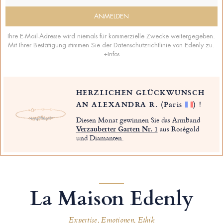
Ihre E-Mail-Adresse wird niemals für kommerzielle Zwecke weitergegeben.
Mit Ihrer Bestätigung stimmen Sie der Datenschutzrichtlinie von Edenly zu.
+Infos
HERZLICHEN GLÜCKWUNSCH
AN ALEXANDRA R.
(Paris
)
!
Diesen Monat gewinnen Sie das Armband
Verzauberter Garten Nr. 1
aus Roségold
und Diamanten.
La Maison Edenly
Expertise, Emotionen, Ethik