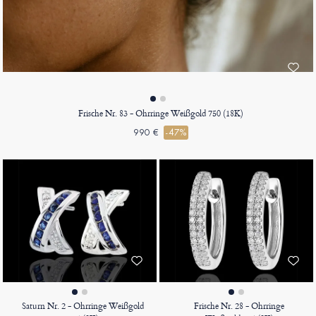
Frische Nr. 83 - Ohrringe Weißgold 750 (18K)
990 €
-47%
Saturn Nr. 2 - Ohrringe Weißgold
Frische Nr. 28 - Ohrringe