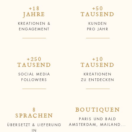
+18
+50
JAHRE
TAUSEND
KREATIONEN &
KUNDEN
ENGAGEMENT
PRO JAHR
+250
+10
TAUSEND
TAUSEND
SOCIAL MEDIA
KREATIONEN
FOLLOWERS
ZU ENTDECKEN
8
BOUTIQUEN
SPRACHEN
PARIS UND BALD
AMSTERDAM, MAILAND...
ÜBERSETZT & LIEFERUNG
IN