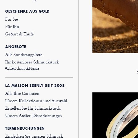
GESCHENKE AUS GOLD
Für Sie
Für Ihn
Geburt & Taufe
ANGEBOTE
Alle Sonderangebote
Ihr kostenloses Schmuckstück
#EdlerSchmuckFüralle
LA MAISON EDENLY SEIT 2008
Alle Ihre Garantien
Unsere Kollektionen und Auswahl
Erstellen Sie Ihr Schmuckstück
Unsere Atelier-Dienstleistungen
TERMINBUCHUNGEN
Entdecken Sie unseren Schmuck