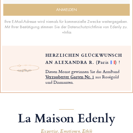
Ihre E-Mail-Adresse wird niemals für kommerzielle Zwecke weitergegeben.
Mit Ihrer Bestätigung stimmen Sie der Datenschutzrichtlinie von Edenly zu.
+Infos
HERZLICHEN GLÜCKWUNSCH
AN ALEXANDRA R.
(Paris
)
!
Diesen Monat gewinnen Sie das Armband
Verzauberter Garten Nr. 1
aus Roségold
und Diamanten.
La Maison Edenly
Expertise, Emotionen, Ethik