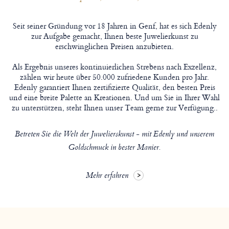
Seit seiner Gründung vor 18 Jahren in Genf, hat es sich Edenly
zur Aufgabe gemacht, Ihnen beste Juwelierkunst zu
erschwinglichen Preisen anzubieten.
Als Ergebnis unseres kontinuierlichen Strebens nach Exzellenz,
zählen wir heute über 50.000 zufriedene Kunden pro Jahr.
Edenly garantiert Ihnen zertifizierte Qualität, den besten Preis
und eine breite Palette an Kreationen. Und um Sie in Ihrer Wahl
zu unterstützen, steht Ihnen unser Team gerne zur Verfügung..
Betreten Sie die Welt der Juwelierskunst - mit Edenly und unserem
Goldschmuck in bester Manier.
Mehr erfahren