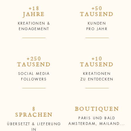
+18
+50
JAHRE
TAUSEND
KREATIONEN &
KUNDEN
ENGAGEMENT
PRO JAHR
+250
+10
TAUSEND
TAUSEND
SOCIAL MEDIA
KREATIONEN
FOLLOWERS
ZU ENTDECKEN
8
BOUTIQUEN
SPRACHEN
PARIS UND BALD
AMSTERDAM, MAILAND...
ÜBERSETZT & LIEFERUNG
IN