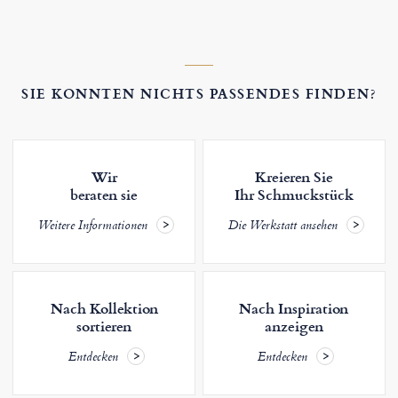
SIE KONNTEN NICHTS PASSENDES FINDEN?
Wir
Kreieren Sie
beraten sie
Ihr Schmuckstück
Weitere Informationen
Die Werkstatt ansehen
Nach Kollektion
Nach Inspiration
sortieren
anzeigen
Entdecken
Entdecken