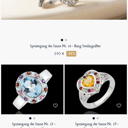
Spaziergang der Sinne Nr. 16 - Ring Sterlingsilber
390 €
-48%
Spaziergang der Sinne Nr. 18 -
Spaziergang der Sinne Nr. 19 -