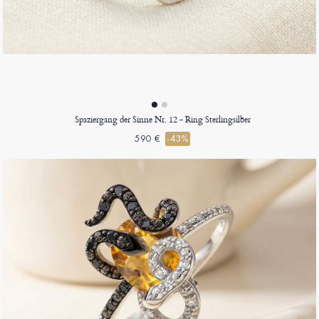
Spaziergang der Sinne Nr. 12 - Ring Sterlingsilber
590 €
-43%