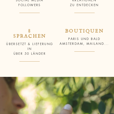
SOCIAL MEDIA
KREATIONEN
FOLLOWERS
ZU ENTDECKEN
8
BOUTIQUEN
SPRACHEN
PARIS UND BALD
AMSTERDAM, MAILAND...
ÜBERSETZT & LIEFERUNG
IN
ÜBER 50 LÄNDER