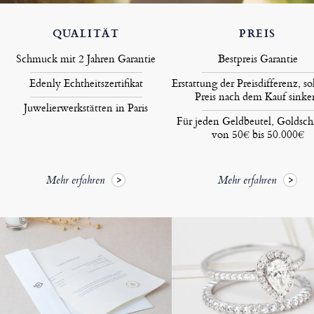
QUALITÄT
PREIS
Schmuck mit 2 Jahren Garantie
Bestpreis Garantie
Edenly Echtheitszertifikat
Erstattung der Preisdifferenz, so
Preis nach dem Kauf sinke
Juwelierwerkstätten in Paris
Für jeden Geldbeutel, Goldsc
von 50€ bis 50.000€
Mehr erfahren
Mehr erfahren