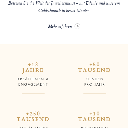
Betreten Sie die Welt der Juwelierskunst - mit Edenly und unserem
Goldschmuck in bester Manier.
Mehr erfahren
+18
+50
JAHRE
TAUSEND
KREATIONEN &
KUNDEN
ENGAGEMENT
PRO JAHR
+250
+10
TAUSEND
TAUSEND