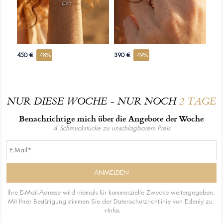
450 €
-48%
390 €
-49%
NUR DIESE WOCHE - NUR NOCH
2 TAGE
Benachrichtige mich über die Angebote der Woche
4 Schmuckstücke zu unschlagbarem Preis
Ihre E-Mail-Adresse wird niemals für kommerzielle Zwecke weitergegeben.
Mit Ihrer Bestätigung stimmen Sie der Datenschutzrichtlinie von Edenly zu.
+Infos