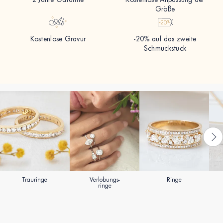
Größe
Kostenlose Gravur
-20% auf das zweite
Schmuckstück
Trauringe
Verlobungs-
Ringe
ringe