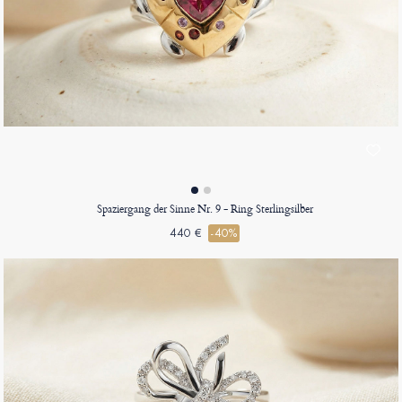
Spaziergang der Sinne Nr. 9 - Ring Sterlingsilber
440 €
-40%