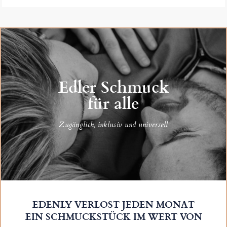
Edler Schmuck
für alle
Zugänglich, inklusiv und universell
EDENLY VERLOST JEDEN MONAT
EIN SCHMUCKSTÜCK IM WERT VON