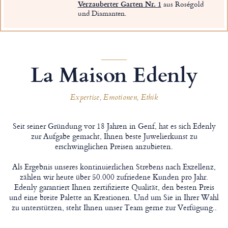
Verzauberter Garten Nr. 1
aus Roségold
und Diamanten.
La Maison Edenly
Expertise, Emotionen, Ethik
Seit seiner Gründung vor 18 Jahren in Genf, hat es sich Edenly
zur Aufgabe gemacht, Ihnen beste Juwelierkunst zu
erschwinglichen Preisen anzubieten.
Als Ergebnis unseres kontinuierlichen Strebens nach Exzellenz,
zählen wir heute über 50.000 zufriedene Kunden pro Jahr.
Edenly garantiert Ihnen zertifizierte Qualität, den besten Preis
und eine breite Palette an Kreationen. Und um Sie in Ihrer Wahl
zu unterstützen, steht Ihnen unser Team gerne zur Verfügung..