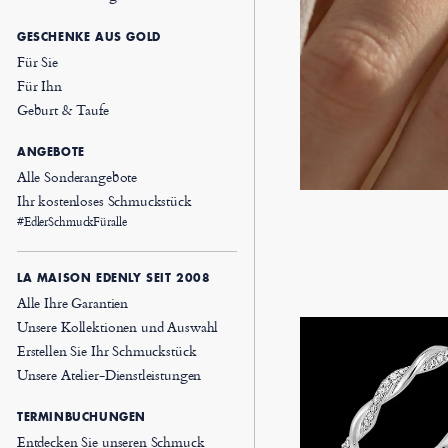
GESCHENKE AUS GOLD
Für Sie
Für Ihn
Geburt & Taufe
ANGEBOTE
Alle Sonderangebote
Ihr kostenloses Schmuckstück
#EdlerSchmuckFüralle
LA MAISON EDENLY SEIT 2008
Alle Ihre Garantien
Unsere Kollektionen und Auswahl
Erstellen Sie Ihr Schmuckstück
Unsere Atelier-Dienstleistungen
TERMINBUCHUNGEN
Entdecken Sie unseren Schmuck